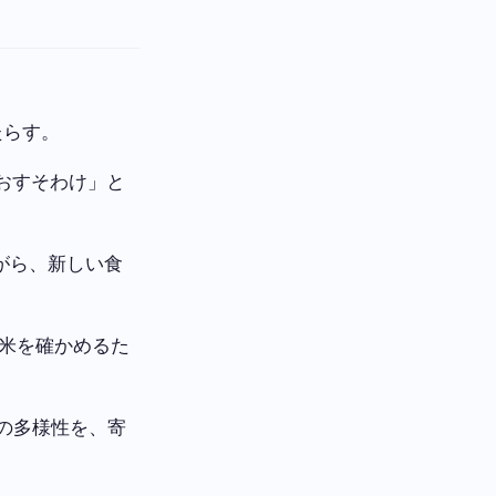
たらす。
おすそわけ」と
がら、新しい食
の米を確かめるた
の多様性を、寄