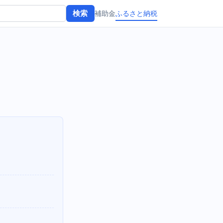
補助金
ふるさと納税
検索