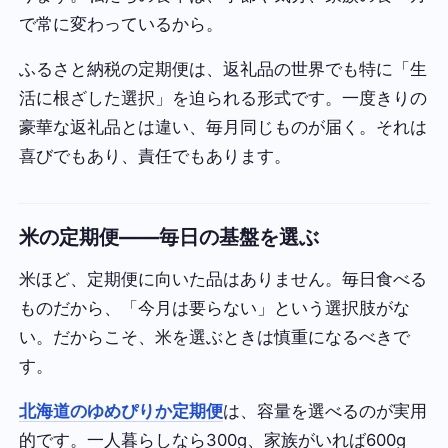
で常に変わっているから。
ふるさと納税の定期便は、返礼品の世界でも特に「生
活に根ざした選択」を迫られる形式です。一度きりの
豪華な返礼品とは違い、毎月同じものが届く。それは
喜びでもあり、責任でもあります。
米の定期便——毎日の基盤を選ぶ
米ほど、定期便に向いた品はありません。毎日食べる
ものだから、「今月は要らない」という選択肢がな
い。だからこそ、米を選ぶときは慎重になるべきで
す。
北海道のゆめぴりか定期便
は、容量を選べるのが実用
的です。一人暮らしなら300g、家族がいれば600g