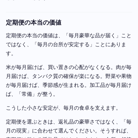
定期便の本当の価値
定期便の本当の価値は、「毎月豪華な品が届く」こと
ではなく、「毎月の台所が安定する」ことにありま
す。
米が毎月届けば、買い置きの心配がなくなる。肉が毎
月届けば、タンパク質の確保が楽になる。野菜や果物
が毎月届けば、季節感が生まれる。加工品が毎月届け
ば、「常備」が整う。
こうした小さな安定が、毎月の食卓を支えます。
定期便を選ぶときは、返礼品の豪華さではなく、「毎
月の現実」に合わせて選んでください。そうすれば、