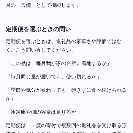
月の「常備」として機能します。
定期便を選ぶときの問い
定期便を選ぶときは、返礼品の豪華さや評価ではな
く、こう問い直してください。
「この品は、毎月我が家の台所に着地するか」
「毎月同じ量が届いても、使い切れるか」
「季節や気分が変わっても、飽きずに食べ続けられる
か」
「冷凍庫や棚の容量は足りるか」
定期便は、一度の寄付で複数回の返礼品を受け取る形