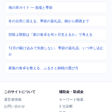
海の幸ガイド — 漁場と季節
冬の台所に迎える、季節の返礼品。鍋から燗酒まで
控除上限額は『家の食卓を何ヶ月支えるか』で考える
12月の駆け込みで失敗しない。季節の返礼品、いつ申し込む
か
家族の食卓を整える、ふるさと納税の選び方
このサイトについて
補助金・助成金
運営者情報
キーワード検索
お問い合わせ
3 分診断