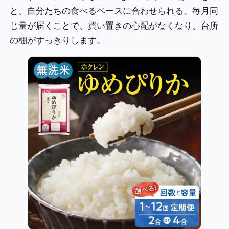
と、自分たちの食べるペースに合わせられる。毎月同
じ量が届くことで、買い置きの心配がなくなり、台所
の棚がすっきりします。