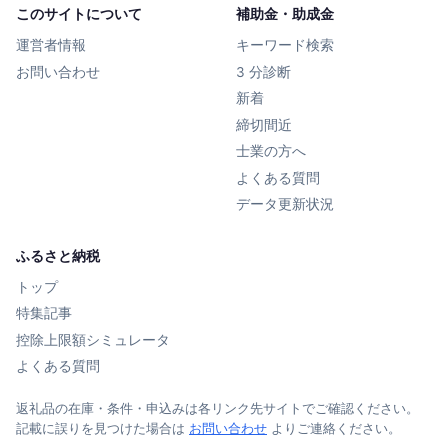
このサイトについて
補助金・助成金
運営者情報
キーワード検索
お問い合わせ
3 分診断
新着
締切間近
士業の方へ
よくある質問
データ更新状況
ふるさと納税
トップ
特集記事
控除上限額シミュレータ
よくある質問
返礼品の在庫・条件・申込みは各リンク先サイトでご確認ください。
記載に誤りを見つけた場合は
お問い合わせ
よりご連絡ください。