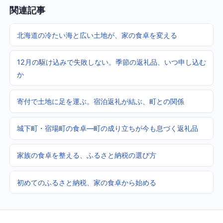
関連記事
北海道の冷たい海と広い土地が、家の食卓を変える
12月の駆け込みで失敗しない。季節の返礼品、いつ申し込む
か
寄付で土地に足を運ぶ。宿泊返礼が結ぶ、町との関係
城下町・宿場町の食卓—町の成り立ちが今も息づく返礼品
家族の食卓を整える、ふるさと納税の選び方
初めてのふるさと納税、家の食卓から始める