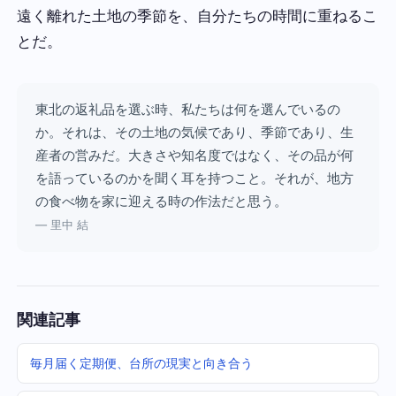
遠く離れた土地の季節を、自分たちの時間に重ねるこ
とだ。
東北の返礼品を選ぶ時、私たちは何を選んでいるの
か。それは、その土地の気候であり、季節であり、生
産者の営みだ。大きさや知名度ではなく、その品が何
を語っているのかを聞く耳を持つこと。それが、地方
の食べ物を家に迎える時の作法だと思う。
— 里中 結
関連記事
毎月届く定期便、台所の現実と向き合う