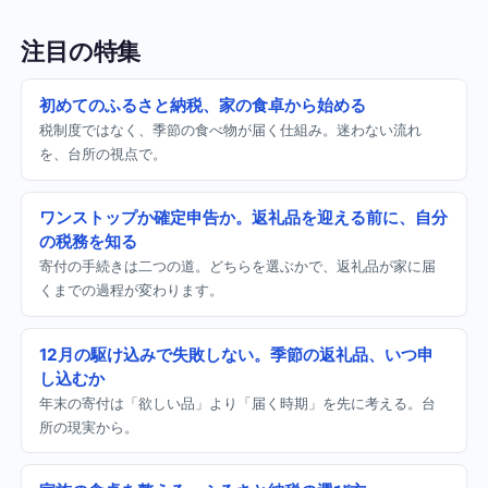
注目の特集
初めてのふるさと納税、家の食卓から始める
税制度ではなく、季節の食べ物が届く仕組み。迷わない流れ
を、台所の視点で。
ワンストップか確定申告か。返礼品を迎える前に、自分
の税務を知る
寄付の手続きは二つの道。どちらを選ぶかで、返礼品が家に届
くまでの過程が変わります。
12月の駆け込みで失敗しない。季節の返礼品、いつ申
し込むか
年末の寄付は「欲しい品」より「届く時期」を先に考える。台
所の現実から。