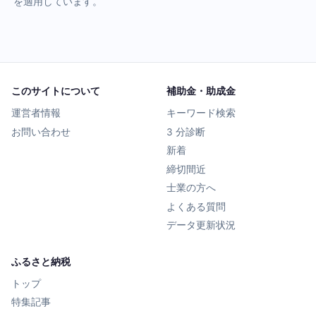
を適用しています。
このサイトについて
補助金・助成金
運営者情報
キーワード検索
お問い合わせ
3 分診断
新着
締切間近
士業の方へ
よくある質問
データ更新状況
ふるさと納税
トップ
特集記事