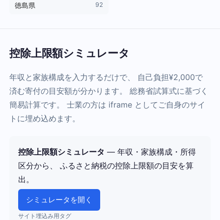
92
徳島県
控除上限額シミュレータ
年収と家族構成を入力するだけで、 自己負担¥2,000で
済む寄付の目安額が分かります。 総務省試算式に基づく
簡易計算です。 士業の方は iframe としてご自身のサイ
トに埋め込めます。
控除上限額シミュレータ
— 年収・家族構成・所得
区分から、 ふるさと納税の控除上限額の目安を算
出。
シミュレータを開く
サイト埋込み用タグ