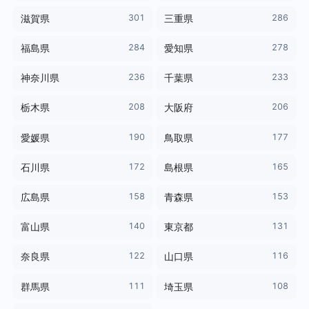
301
286
滋賀県
三重県
284
278
福島県
愛知県
236
233
神奈川県
千葉県
208
206
栃木県
大阪府
190
177
愛媛県
鳥取県
172
165
石川県
島根県
158
153
広島県
青森県
140
131
富山県
東京都
122
116
奈良県
山口県
111
108
群馬県
埼玉県