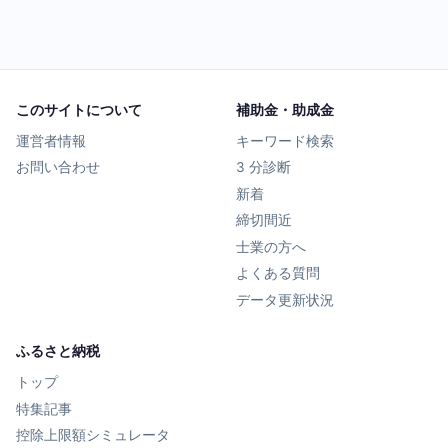
このサイトについて
補助金・助成金
運営者情報
キーワード検索
お問い合わせ
3 分診断
新着
締切間近
士業の方へ
よくある質問
データ更新状況
ふるさと納税
トップ
特集記事
控除上限額シミュレータ