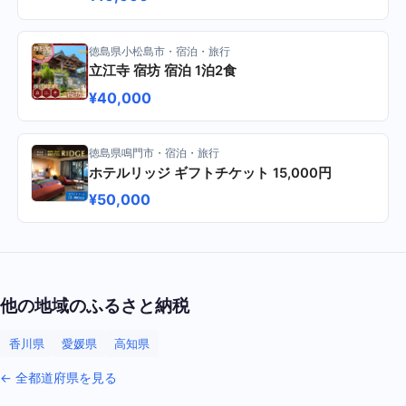
徳島県小松島市・宿泊・旅行
立江寺 宿坊 宿泊 1泊2食
¥40,000
徳島県鳴門市・宿泊・旅行
ホテルリッジ ギフトチケット 15,000円
¥50,000
他の地域のふるさと納税
香川県
愛媛県
高知県
← 全都道府県を見る