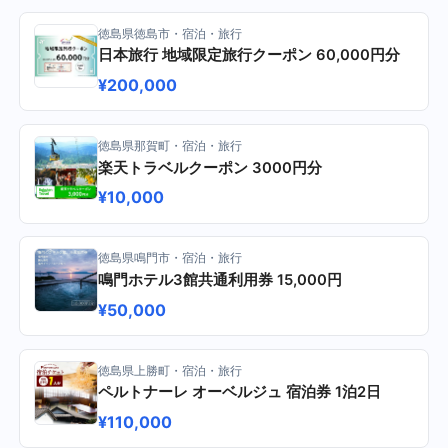
徳島県徳島市・宿泊・旅行
日本旅行 地域限定旅行クーポン 60,000円分
¥200,000
徳島県那賀町・宿泊・旅行
楽天トラベルクーポン 3000円分
¥10,000
徳島県鳴門市・宿泊・旅行
鳴門ホテル3館共通利用券 15,000円
¥50,000
徳島県上勝町・宿泊・旅行
ペルトナーレ オーベルジュ 宿泊券 1泊2日
¥110,000