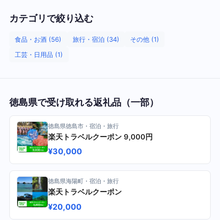
カテゴリで絞り込む
食品・お酒 (56)
旅行・宿泊 (34)
その他 (1)
工芸・日用品 (1)
徳島県で受け取れる返礼品（一部）
徳島県徳島市・宿泊・旅行
楽天トラベルクーポン 9,000円
¥30,000
徳島県海陽町・宿泊・旅行
楽天トラベルクーポン
¥20,000