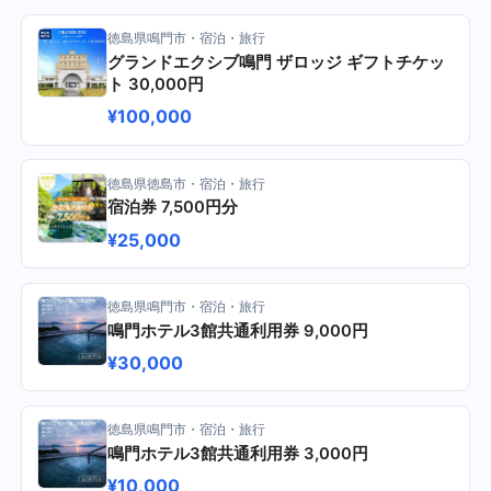
徳島県鳴門市・宿泊・旅行
グランドエクシブ鳴門 ザロッジ ギフトチケッ
ト 30,000円
¥100,000
徳島県徳島市・宿泊・旅行
宿泊券 7,500円分
¥25,000
徳島県鳴門市・宿泊・旅行
鳴門ホテル3館共通利用券 9,000円
¥30,000
徳島県鳴門市・宿泊・旅行
鳴門ホテル3館共通利用券 3,000円
¥10,000