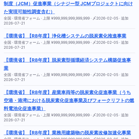
制度（JCM）促進事業（シナジー型 JCMプロジェクトに向け
た実現可能性調査含む）
全国 · 環境省フォーム · 上限 ¥999,999,999,999,999 · 〆2026-02-05 · 追加
2026-07-21
【環境省】【R8年度】浄化槽システムの脱炭素化推進事業
全国 · 環境省フォーム · 上限 ¥999,999,999,999,999 · 〆2026-02-05 · 追加
2026-07-21
【環境省】【R8年度】脱炭素型循環経済システム構築促進事
業
全国 · 環境省フォーム · 上限 ¥999,999,999,999,999 · 〆2026-02-05 · 追加
2026-07-21
【環境省】【R8年度】産業車両等の脱炭素化促進事業（うち
空港・港湾における脱炭素化促進事業及びフォークリフトの燃
料電池化促進事業）
全国 · 環境省フォーム · 上限 ¥999,999,999,999,999 · 〆2026-02-05 · 追加
2026-07-21
【環境省】【R8年度】業務用建築物の脱炭素改修加速化事業