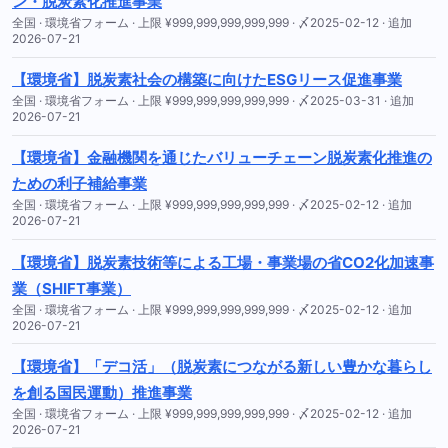
ン・脱炭素化推進事業
全国 · 環境省フォーム · 上限 ¥999,999,999,999,999 · 〆2025-02-12 · 追加
2026-07-21
【環境省】脱炭素社会の構築に向けたESGリース促進事業
全国 · 環境省フォーム · 上限 ¥999,999,999,999,999 · 〆2025-03-31 · 追加
2026-07-21
【環境省】金融機関を通じたバリューチェーン脱炭素化推進の
ための利子補給事業
全国 · 環境省フォーム · 上限 ¥999,999,999,999,999 · 〆2025-02-12 · 追加
2026-07-21
【環境省】脱炭素技術等による工場・事業場の省CO2化加速事
業（SHIFT事業）
全国 · 環境省フォーム · 上限 ¥999,999,999,999,999 · 〆2025-02-12 · 追加
2026-07-21
【環境省】「デコ活」（脱炭素につながる新しい豊かな暮らし
を創る国民運動）推進事業
全国 · 環境省フォーム · 上限 ¥999,999,999,999,999 · 〆2025-02-12 · 追加
2026-07-21