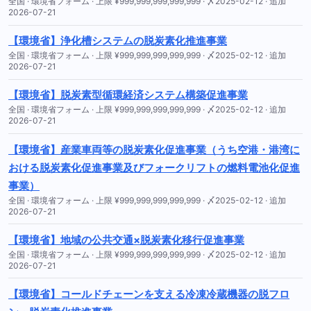
全国 · 環境省フォーム · 上限 ¥999,999,999,999,999 · 〆2025-02-12 · 追加
2026-07-21
【環境省】浄化槽システムの脱炭素化推進事業
全国 · 環境省フォーム · 上限 ¥999,999,999,999,999 · 〆2025-02-12 · 追加
2026-07-21
【環境省】脱炭素型循環経済システム構築促進事業
全国 · 環境省フォーム · 上限 ¥999,999,999,999,999 · 〆2025-02-12 · 追加
2026-07-21
【環境省】産業車両等の脱炭素化促進事業（うち空港・港湾に
おける脱炭素化促進事業及びフォークリフトの燃料電池化促進
事業）
全国 · 環境省フォーム · 上限 ¥999,999,999,999,999 · 〆2025-02-12 · 追加
2026-07-21
【環境省】地域の公共交通×脱炭素化移行促進事業
全国 · 環境省フォーム · 上限 ¥999,999,999,999,999 · 〆2025-02-12 · 追加
2026-07-21
【環境省】コールドチェーンを支える冷凍冷蔵機器の脱フロ