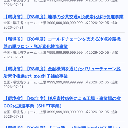
全国 · 環境省フォーム · 上限 ¥999,999,999,999,999 · 〆2026-02-05 · 追加
2026-07-21
【環境省】【R8年度】地域の公共交通×脱炭素化移行促進事業
全国 · 環境省フォーム · 上限 ¥999,999,999,999,999 · 〆2026-02-05 · 追加
2026-07-21
【環境省】【R8年度】コールドチェーンを支える冷凍冷蔵機
器の脱フロン・脱炭素化推進事業
全国 · 環境省フォーム · 上限 ¥999,999,999,999,999 · 〆2026-02-05 · 追加
2026-07-21
【環境省】【R8年度】金融機関を通じたバリューチェーン脱
炭素化推進のための利子補給事業
全国 · 環境省フォーム · 上限 ¥999,999,999,999,999 · 〆2026-02-05 · 追加
2026-07-21
【環境省】【R8年度】脱炭素技術等による工場・事業場の省
CO2化加速事業（SHIFT事業）
全国 · 環境省フォーム · 上限 ¥999,999,999,999,999 · 〆2026-02-05 · 追加
2026-07-21