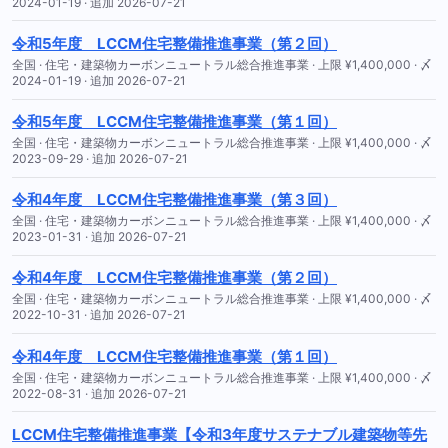
2024-01-19 · 追加 2026-07-21
令和5年度 LCCM住宅整備推進事業（第２回）
全国 · 住宅・建築物カーボンニュートラル総合推進事業 · 上限 ¥1,400,000 · 〆
2024-01-19 · 追加 2026-07-21
令和5年度 LCCM住宅整備推進事業（第１回）
全国 · 住宅・建築物カーボンニュートラル総合推進事業 · 上限 ¥1,400,000 · 〆
2023-09-29 · 追加 2026-07-21
令和4年度 LCCM住宅整備推進事業（第３回）
全国 · 住宅・建築物カーボンニュートラル総合推進事業 · 上限 ¥1,400,000 · 〆
2023-01-31 · 追加 2026-07-21
令和4年度 LCCM住宅整備推進事業（第２回）
全国 · 住宅・建築物カーボンニュートラル総合推進事業 · 上限 ¥1,400,000 · 〆
2022-10-31 · 追加 2026-07-21
令和4年度 LCCM住宅整備推進事業（第１回）
全国 · 住宅・建築物カーボンニュートラル総合推進事業 · 上限 ¥1,400,000 · 〆
2022-08-31 · 追加 2026-07-21
LCCM住宅整備推進事業【令和3年度サステナブル建築物等先