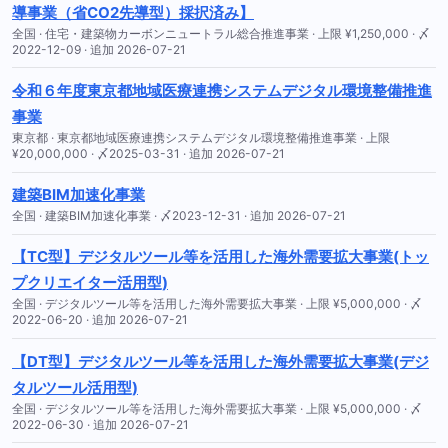
導事業（省CO2先導型）採択済み】
全国 · 住宅・建築物カーボンニュートラル総合推進事業 · 上限 ¥1,250,000 · 〆
2022-12-09 · 追加 2026-07-21
令和６年度東京都地域医療連携システムデジタル環境整備推進
事業
東京都 · 東京都地域医療連携システムデジタル環境整備推進事業 · 上限
¥20,000,000 · 〆2025-03-31 · 追加 2026-07-21
建築BIM加速化事業
全国 · 建築BIM加速化事業 · 〆2023-12-31 · 追加 2026-07-21
【TC型】デジタルツール等を活用した海外需要拡大事業(トッ
プクリエイター活用型)
全国 · デジタルツール等を活用した海外需要拡大事業 · 上限 ¥5,000,000 · 〆
2022-06-20 · 追加 2026-07-21
【DT型】デジタルツール等を活用した海外需要拡大事業(デジ
タルツール活用型)
全国 · デジタルツール等を活用した海外需要拡大事業 · 上限 ¥5,000,000 · 〆
2022-06-30 · 追加 2026-07-21