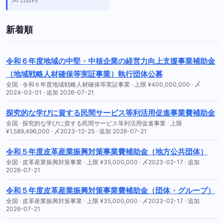
新着順
令和６年度地域の中堅・中核企業の経営力向上支援事業補助金
（地域戦略人材確保等実証事業）執行団体公募
全国 · 令和６年度地域戦略人材確保等実証事業 · 上限 ¥400,000,000 · 〆
2024-03-01 · 追加 2026-07-21
探究的な学びに資する民間サービス等利活用促進事業費補助金
全国 · 探究的な学びに資する民間サービス等利活用促進事業 · 上限
¥1,589,496,000 · 〆2023-12-25 · 追加 2026-07-21
令和５年度皮革産業振興対策事業費補助金（地方公共団体）
全国 · 皮革産業振興対策事業 · 上限 ¥35,000,000 · 〆2023-02-17 · 追加
2026-07-21
令和５年度皮革産業振興対策事業費補助金（団体・グループ）
全国 · 皮革産業振興対策事業 · 上限 ¥35,000,000 · 〆2023-02-17 · 追加
2026-07-21