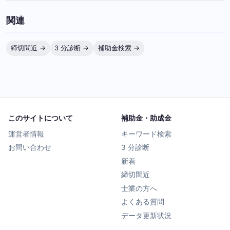
関連
締切間近 →
3 分診断 →
補助金検索 →
このサイトについて
補助金・助成金
運営者情報
キーワード検索
お問い合わせ
3 分診断
新着
締切間近
士業の方へ
よくある質問
データ更新状況