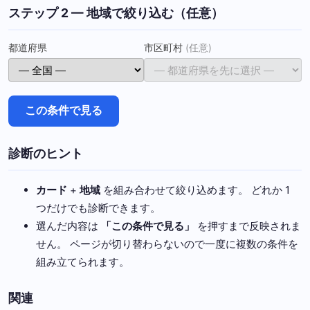
ステップ 2 — 地域で絞り込む（任意）
都道府県
市区町村
(任意)
この条件で見る
診断のヒント
カード
+
地域
を組み合わせて絞り込めます。 どれか 1
つだけでも診断できます。
選んだ内容は
「この条件で見る」
を押すまで反映されま
せん。 ページが切り替わらないので一度に複数の条件を
組み立てられます。
関連