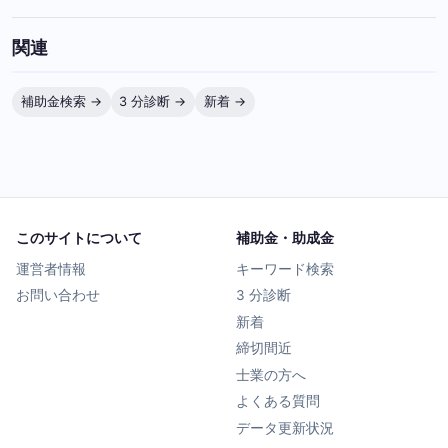
関連
補助金検索 →
3 分診断 →
新着 →
このサイトについて
補助金・助成金
運営者情報
キーワード検索
お問い合わせ
3 分診断
新着
締切間近
士業の方へ
よくある質問
データ更新状況