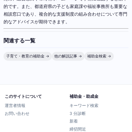
的です。また、都道府県の子ども家庭課や福祉事務所も重要な
相談窓口であり、複合的な支援制度の組み合わせについて専門
的なアドバイスが期待できます。
関連する一覧
子育て・教育の補助金 →
他の解説記事 →
補助金検索 →
このサイトについて
補助金・助成金
運営者情報
キーワード検索
お問い合わせ
3 分診断
新着
締切間近