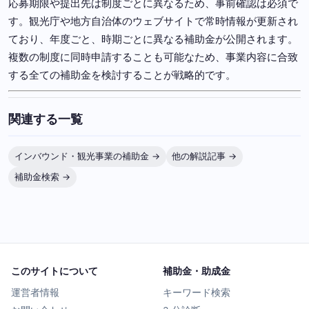
応募期限や提出先は制度ごとに異なるため、事前確認は必須で
す。観光庁や地方自治体のウェブサイトで常時情報が更新され
ており、年度ごと、時期ごとに異なる補助金が公開されます。
複数の制度に同時申請することも可能なため、事業内容に合致
する全ての補助金を検討することが戦略的です。
関連する一覧
インバウンド・観光事業の補助金 →
他の解説記事 →
補助金検索 →
このサイトについて
補助金・助成金
運営者情報
キーワード検索