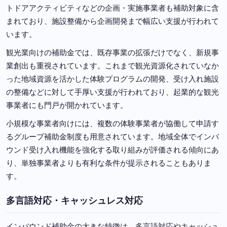
トドアアクティビティなどの企画・実施事業者も補助対象に含
まれており、施設整備から企画開発まで幅広い支援が行われて
います。
観光業向けの補助金では、既存事業の拡張だけでなく、新規事
業創出も重視されています。これまで観光資源化されていなか
った地域資源を活かした体験プログラムの開発、受け入れ施設
の整備などに対して手厚い支援が行われており、起業的な観光
事業者にも門戸が開かれています。
小規模な事業者向けには、複数の体験事業者が協働して申請す
るグループ補助金制度も用意されています。地域全体でインバ
ウンド受け入れ機能を強化する取り組みが評価される傾向にあ
り、単独事業者よりも有利な条件が提示されることもありま
す。
多言語対応・キャッシュレス対応
インバウンド補助金の大きな特徴は、多言語対応やキャッシュ