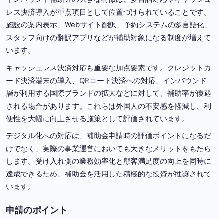
レス決済導入が重点項目として位置づけられていることです。
施設の案内表示、Webサイト翻訳、予約システムの多言語化、
スタッフ向けの翻訳アプリなどが補助対象になる制度が増えて
います。
キャッシュレス決済対応も重要な加点要素です。クレジットカ
ード決済端末の導入、QRコード決済への対応、インバウンド
層が利用する国際ブランドの拡大などに対して、補助率が優遇
される場合があります。これらは外国人の不安感を軽減し、利
便性を大幅に向上させる施策として評価されています。
デジタル化への対応は、補助金申請時の評価ポイントになるだ
けでなく、実際の事業運営においても大きなメリットをもたら
します。受け入れ側の業務効率化と顧客満足度の向上を同時に
達成できるため、補助金を活用した積極的な投資が推奨されて
います。
申請のポイント