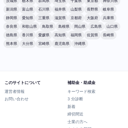
茨城県
栃木県
群馬県
埼玉県
千葉県
東京都
神奈川県
新潟県
富山県
石川県
福井県
山梨県
長野県
岐阜県
静岡県
愛知県
三重県
滋賀県
京都府
大阪府
兵庫県
奈良県
和歌山県
鳥取県
島根県
岡山県
広島県
山口県
徳島県
香川県
愛媛県
高知県
福岡県
佐賀県
長崎県
熊本県
大分県
宮崎県
鹿児島県
沖縄県
このサイトについて
補助金・助成金
運営者情報
キーワード検索
お問い合わせ
3 分診断
新着
締切間近
士業の方へ