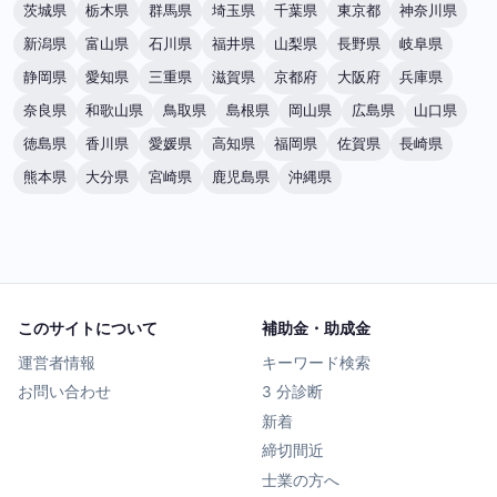
茨城県
栃木県
群馬県
埼玉県
千葉県
東京都
神奈川県
新潟県
富山県
石川県
福井県
山梨県
長野県
岐阜県
静岡県
愛知県
三重県
滋賀県
京都府
大阪府
兵庫県
奈良県
和歌山県
鳥取県
島根県
岡山県
広島県
山口県
徳島県
香川県
愛媛県
高知県
福岡県
佐賀県
長崎県
熊本県
大分県
宮崎県
鹿児島県
沖縄県
このサイトについて
補助金・助成金
運営者情報
キーワード検索
お問い合わせ
3 分診断
新着
締切間近
士業の方へ