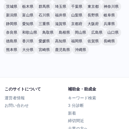
茨城県
栃木県
群馬県
埼玉県
千葉県
東京都
神奈川県
新潟県
富山県
石川県
福井県
山梨県
長野県
岐阜県
静岡県
愛知県
三重県
滋賀県
京都府
大阪府
兵庫県
奈良県
和歌山県
鳥取県
島根県
岡山県
広島県
山口県
徳島県
香川県
愛媛県
高知県
福岡県
佐賀県
長崎県
熊本県
大分県
宮崎県
鹿児島県
沖縄県
このサイトについて
補助金・助成金
運営者情報
キーワード検索
お問い合わせ
3 分診断
新着
締切間近
士業の方へ