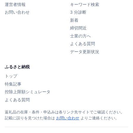
運営者情報
キーワード検索
お問い合わせ
3 分診断
新着
締切間近
士業の方へ
よくある質問
データ更新状況
ふるさと納税
トップ
特集記事
控除上限額シミュレータ
よくある質問
返礼品の在庫・条件・申込みは各リンク先サイトでご確認ください。
記載に誤りを見つけた場合は
お問い合わせ
よりご連絡ください。