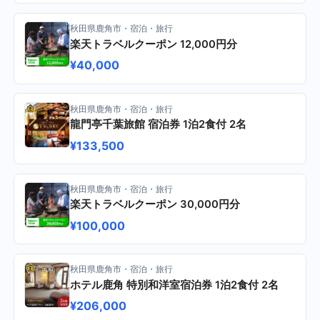
秋田県鹿角市・宿泊・旅行
楽天トラベルクーポン 12,000円分
¥40,000
秋田県鹿角市・宿泊・旅行
龍門亭千葉旅館 宿泊券 1泊2食付 2名
¥133,500
秋田県鹿角市・宿泊・旅行
楽天トラベルクーポン 30,000円分
¥100,000
秋田県鹿角市・宿泊・旅行
ホテル鹿角 特別和洋室宿泊券 1泊2食付 2名
¥206,000