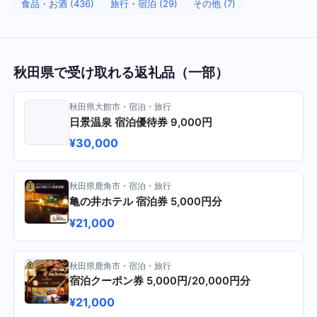
食品・お酒 (436)
旅行・宿泊 (29)
その他 (7)
秋田県で受け取れる返礼品（一部）
秋田県大館市・宿泊・旅行
日景温泉 宿泊優待券 9,000円
¥30,000
秋田県鹿角市・宿泊・旅行
亀の井ホテル 宿泊券 5,000円分
¥21,000
秋田県鹿角市・宿泊・旅行
宿泊クーポン券 5,000円/20,000円分
¥21,000