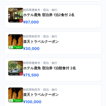
秋田県鹿角市・宿泊・旅行
ホテル鹿角 宿泊券 1泊2食付 2名
¥97,000
秋田県秋田市・宿泊・旅行
楽天トラベルクーポン
¥30,000
秋田県鹿角市・宿泊・旅行
ホテル鹿角 宿泊券 1泊朝食付 2名
¥75,500
秋田県秋田市・宿泊・旅行
楽天トラベルクーポン
¥100,000