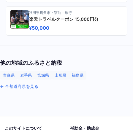
秋田県鹿角市・宿泊・旅行
楽天トラベルクーポン 15,000円分
¥50,000
他の地域のふるさと納税
青森県
岩手県
宮城県
山形県
福島県
← 全都道府県を見る
このサイトについて
補助金・助成金