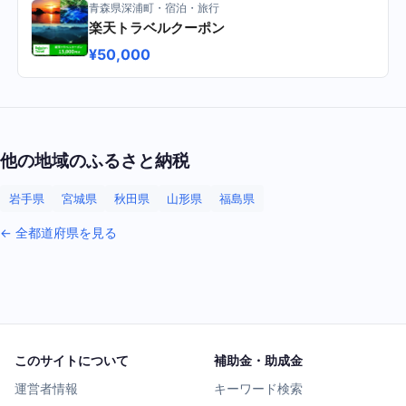
青森県深浦町・宿泊・旅行
楽天トラベルクーポン
¥50,000
他の地域のふるさと納税
岩手県
宮城県
秋田県
山形県
福島県
← 全都道府県を見る
このサイトについて
補助金・助成金
運営者情報
キーワード検索