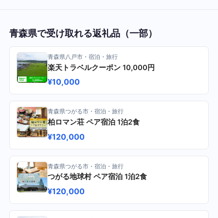
青森県で受け取れる返礼品（一部）
青森県八戸市・宿泊・旅行
楽天トラベルクーポン 10,000円
¥10,000
青森県つがる市・宿泊・旅行
柏ロマン荘 ペア宿泊 1泊2食
¥120,000
青森県つがる市・宿泊・旅行
つがる地球村 ペア宿泊 1泊2食
¥120,000