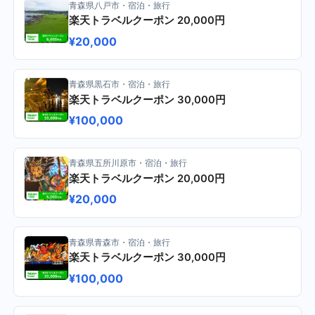
青森県八戸市・宿泊・旅行
楽天トラベルクーポン 20,000円
¥20,000
青森県黒石市・宿泊・旅行
楽天トラベルクーポン 30,000円
¥100,000
青森県五所川原市・宿泊・旅行
楽天トラベルクーポン 20,000円
¥20,000
青森県青森市・宿泊・旅行
楽天トラベルクーポン 30,000円
¥100,000