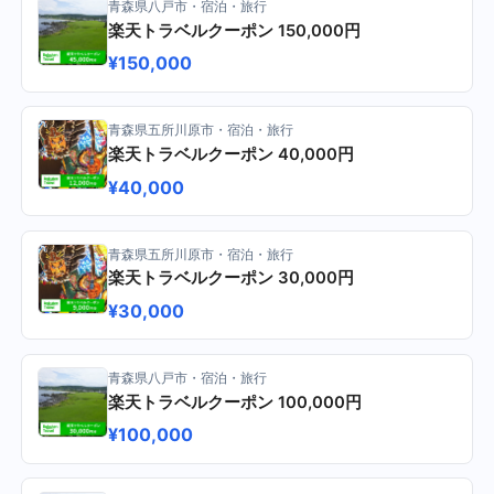
青森県八戸市・宿泊・旅行
楽天トラベルクーポン 150,000円
¥150,000
青森県五所川原市・宿泊・旅行
楽天トラベルクーポン 40,000円
¥40,000
青森県五所川原市・宿泊・旅行
楽天トラベルクーポン 30,000円
¥30,000
青森県八戸市・宿泊・旅行
楽天トラベルクーポン 100,000円
¥100,000