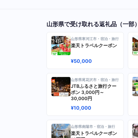
山形県で受け取れる返礼品（一部
山形県寒河江市・宿泊・旅行
楽天トラベルクーポン
¥50,000
山形県尾花沢市・宿泊・旅行
JTBふるさと旅行クー
ポン 3,000円～
30,000円
¥10,000
山形県南陽市・宿泊・旅行
楽天トラベルクーポン