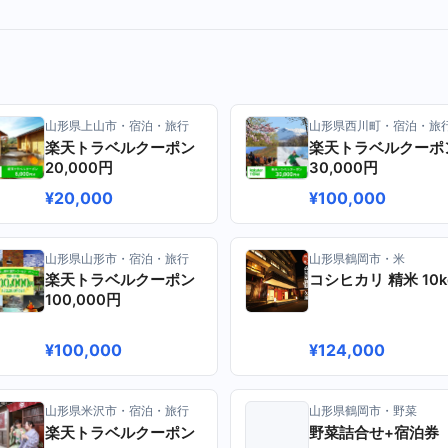
）
山形県上山市・宿泊・旅行
山形県西川町・宿泊・旅
楽天トラベルクーポン
楽天トラベルクーポ
20,000円
30,000円
¥20,000
¥100,000
山形県山形市・宿泊・旅行
山形県鶴岡市・米
楽天トラベルクーポン
コシヒカリ 精米 10k
100,000円
¥100,000
¥124,000
山形県米沢市・宿泊・旅行
山形県鶴岡市・野菜
楽天トラベルクーポン
野菜詰合せ+宿泊券