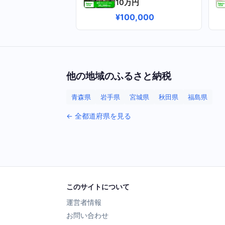
10万円
¥100,000
他の地域のふるさと納税
青森県
岩手県
宮城県
秋田県
福島県
← 全都道府県を見る
このサイトについて
運営者情報
お問い合わせ