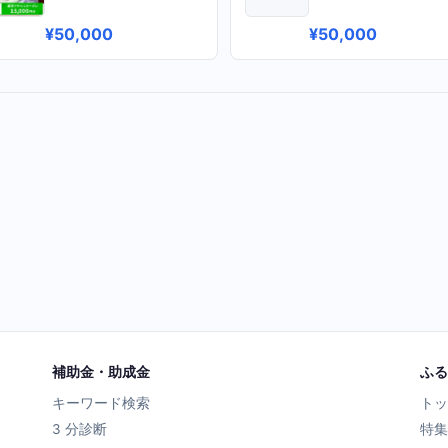
¥50,000
¥50,000
補助金・助成金
ふる
キーワード検索
トッ
3 分診断
特集