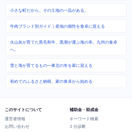
小さな町だから、その土地の一品がある。
牛肉ブランド別ガイド｜産地の個性を食卓に迎える
火山灰が育てた黒毛和牛、黒潮が運ぶ海の幸。九州の食卓
へ。
雪と海が育てるもの—東北の冬を家に迎える
初めてのふるさと納税、家の食卓から始める
このサイトについて
補助金・助成金
運営者情報
キーワード検索
お問い合わせ
3 分診断