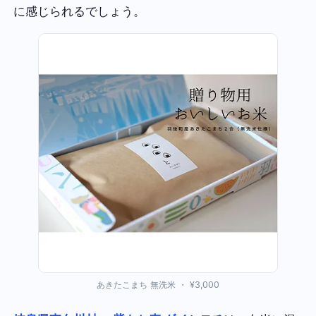
に感じられるでしょう。
あきたこまち 無洗米 ・ ¥3,000