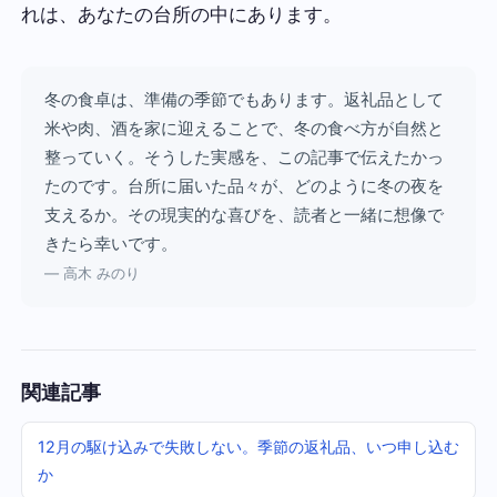
れは、あなたの台所の中にあります。
冬の食卓は、準備の季節でもあります。返礼品として
米や肉、酒を家に迎えることで、冬の食べ方が自然と
整っていく。そうした実感を、この記事で伝えたかっ
たのです。台所に届いた品々が、どのように冬の夜を
支えるか。その現実的な喜びを、読者と一緒に想像で
きたら幸いです。
— 高木 みのり
関連記事
12月の駆け込みで失敗しない。季節の返礼品、いつ申し込む
か