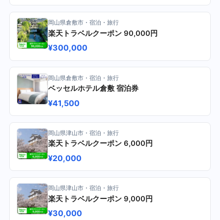
岡山県倉敷市・宿泊・旅行
楽天トラベルクーポン 90,000円
¥300,000
岡山県倉敷市・宿泊・旅行
ベッセルホテル倉敷 宿泊券
¥41,500
岡山県津山市・宿泊・旅行
楽天トラベルクーポン 6,000円
¥20,000
岡山県津山市・宿泊・旅行
楽天トラベルクーポン 9,000円
¥30,000