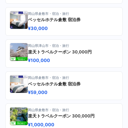
岡山県倉敷市・宿泊・旅行
ベッセルホテル倉敷 宿泊券
¥30,000
岡山県津山市・宿泊・旅行
楽天トラベルクーポン 30,000円
¥100,000
岡山県倉敷市・宿泊・旅行
ベッセルホテル倉敷 宿泊券
¥59,000
岡山県倉敷市・宿泊・旅行
楽天トラベルクーポン 300,000円
¥1,000,000