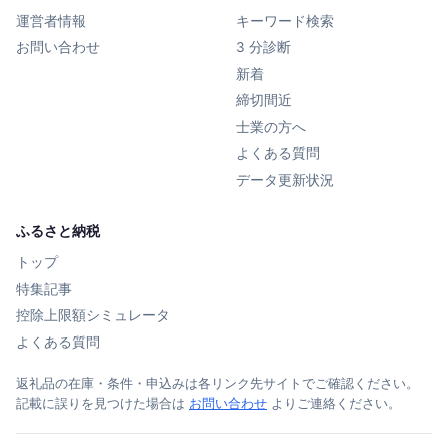
運営者情報
キーワード検索
お問い合わせ
3 分診断
新着
締切間近
士業の方へ
よくある質問
データ更新状況
ふるさと納税
トップ
特集記事
控除上限額シミュレータ
よくある質問
返礼品の在庫・条件・申込みは各リンク先サイトでご確認ください。
記載に誤りを見つけた場合は
お問い合わせ
よりご連絡ください。