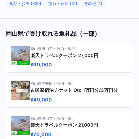
食品・お酒 (339)
旅行・宿泊 (31)
その他 (1)
岡山県で受け取れる返礼品（一部）
岡山県津山市・宿泊・旅行
楽天トラベルクーポン 27,000円
¥90,000
岡山県美咲町・宿泊・旅行
古民家宿泊チケット Oto 1万円分/3万円分
¥40,000
岡山県津山市・宿泊・旅行
楽天トラベルクーポン 21,000円
¥70,000