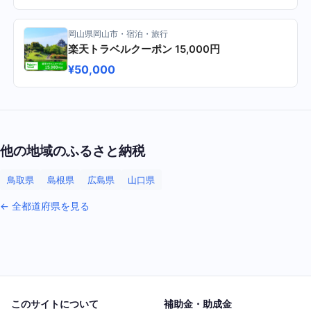
岡山県岡山市・宿泊・旅行
楽天トラベルクーポン 15,000円
¥50,000
他の地域のふるさと納税
鳥取県
島根県
広島県
山口県
← 全都道府県を見る
このサイトについて
補助金・助成金