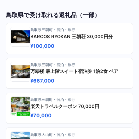
鳥取県で受け取れる返礼品（一部）
鳥取県三朝町・宿泊・旅行
BARCOS RYOKAN 三朝荘 30,000円分
¥100,000
鳥取県三朝町・宿泊・旅行
万翆楼 最上階スイート宿泊券 1泊2食 ペア
¥667,000
鳥取県三朝町・宿泊・旅行
楽天トラベルクーポン 70,000円
¥70,000
鳥取県大山町・宿泊・旅行