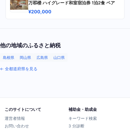
万翆楼 ハイグレード和室宿泊券 1泊2食 ペア
¥200,000
他の地域のふるさと納税
島根県
岡山県
広島県
山口県
← 全都道府県を見る
このサイトについて
補助金・助成金
運営者情報
キーワード検索
お問い合わせ
3 分診断