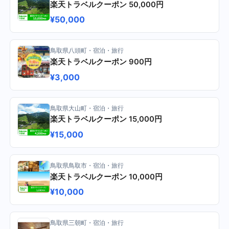
楽天トラベルクーポン 50,000円
¥50,000
鳥取県八頭町・宿泊・旅行
楽天トラベルクーポン 900円
¥3,000
鳥取県大山町・宿泊・旅行
楽天トラベルクーポン 15,000円
¥15,000
鳥取県鳥取市・宿泊・旅行
楽天トラベルクーポン 10,000円
¥10,000
鳥取県三朝町・宿泊・旅行