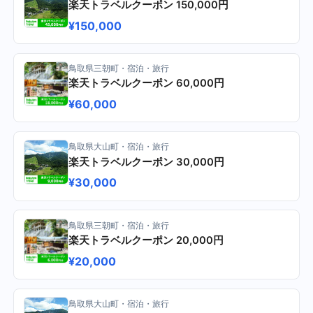
楽天トラベルクーポン 150,000円
¥150,000
鳥取県三朝町・宿泊・旅行
楽天トラベルクーポン 60,000円
¥60,000
鳥取県大山町・宿泊・旅行
楽天トラベルクーポン 30,000円
¥30,000
鳥取県三朝町・宿泊・旅行
楽天トラベルクーポン 20,000円
¥20,000
鳥取県大山町・宿泊・旅行