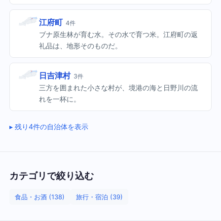
江府町
4件
ブナ原生林が育む水。その水で育つ米。江府町の返
礼品は、地形そのものだ。
日吉津村
3件
三方を囲まれた小さな村が、境港の海と日野川の流
れを一杯に。
残り4件の自治体を表示
カテゴリで絞り込む
食品・お酒 (138)
旅行・宿泊 (39)