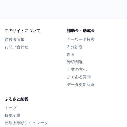
このサイトについて
補助金・助成金
運営者情報
キーワード検索
お問い合わせ
3 分診断
新着
締切間近
士業の方へ
よくある質問
データ更新状況
ふるさと納税
トップ
特集記事
控除上限額シミュレータ