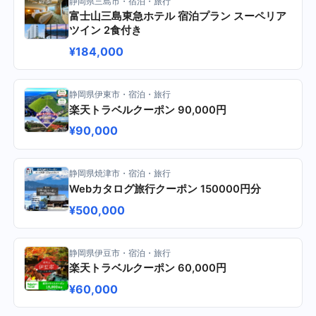
静岡県三島市・宿泊・旅行
富士山三島東急ホテル 宿泊プラン スーペリア
ツイン 2食付き
¥184,000
静岡県伊東市・宿泊・旅行
楽天トラベルクーポン 90,000円
¥90,000
静岡県焼津市・宿泊・旅行
Webカタログ旅行クーポン 150000円分
¥500,000
静岡県伊豆市・宿泊・旅行
楽天トラベルクーポン 60,000円
¥60,000