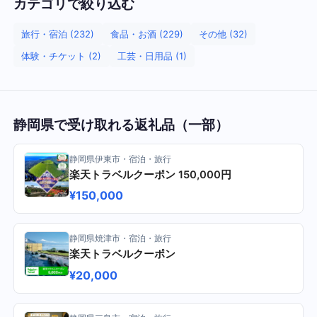
カテゴリで絞り込む
旅行・宿泊 (232)
食品・お酒 (229)
その他 (32)
体験・チケット (2)
工芸・日用品 (1)
静岡県で受け取れる返礼品（一部）
静岡県伊東市・宿泊・旅行
楽天トラベルクーポン 150,000円
¥150,000
静岡県焼津市・宿泊・旅行
楽天トラベルクーポン
¥20,000