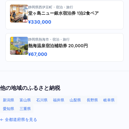
静岡県西伊豆町・宿泊・旅行
堂ヶ島ニュー銀水宿泊券 1泊2食ペア
¥330,000
静岡県熱海市・宿泊・旅行
熱海温泉宿泊補助券 20,000円
¥67,000
他の地域のふるさと納税
新潟県
富山県
石川県
福井県
山梨県
長野県
岐阜県
愛知県
三重県
← 全都道府県を見る