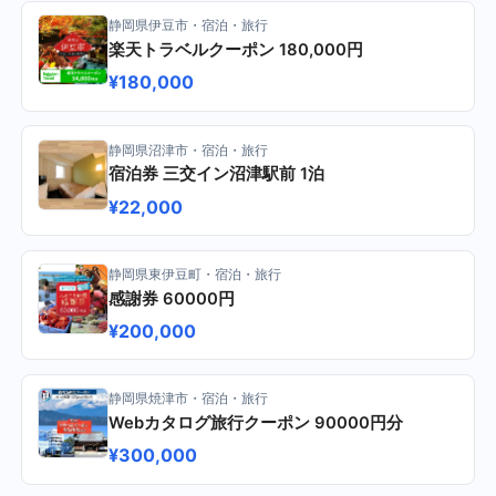
静岡県伊豆市・宿泊・旅行
楽天トラベルクーポン 180,000円
¥180,000
静岡県沼津市・宿泊・旅行
宿泊券 三交イン沼津駅前 1泊
¥22,000
静岡県東伊豆町・宿泊・旅行
感謝券 60000円
¥200,000
静岡県焼津市・宿泊・旅行
Webカタログ旅行クーポン 90000円分
¥300,000