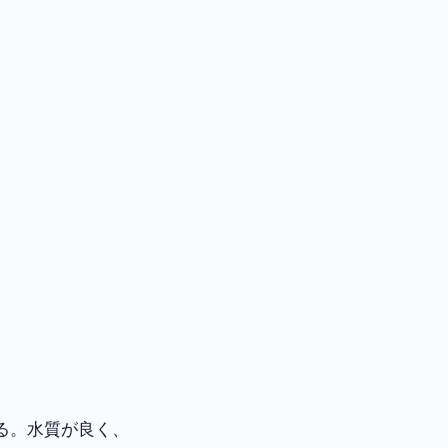
る。水質が良く、