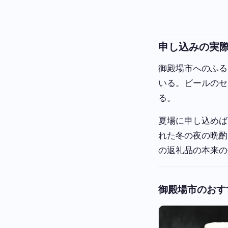
申し込みの実
御殿場市へのふる
いる。ビールのセ
る。
夏場に申し込めば
れた冬の夜の晩酌
の返礼品の本来の
御殿場市のおす