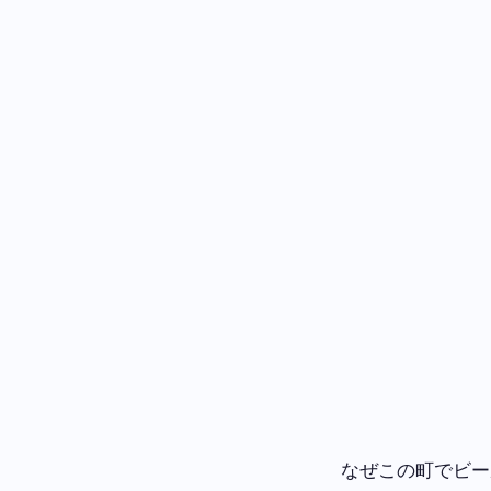
なぜこの町でビー