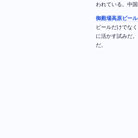
われている。中国
御殿場高原ビール
ビールだけでなく
に活かす試みだ。
だ。