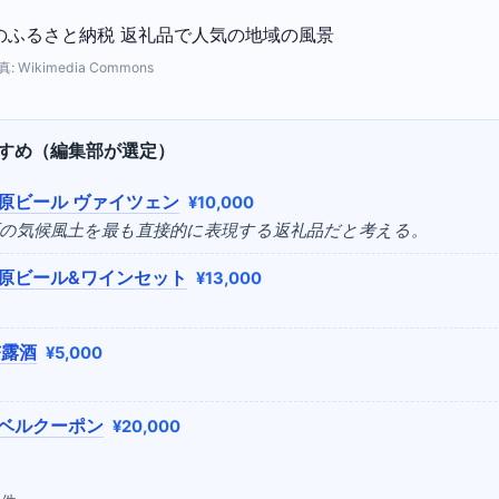
Wikimedia Commons
すめ（編集部が選定）
原ビール ヴァイツェン
¥10,000
町の気候風土を最も直接的に表現する返礼品だと考える。
原ビール&ワインセット
¥13,000
杏露酒
¥5,000
ベルクーポン
¥20,000