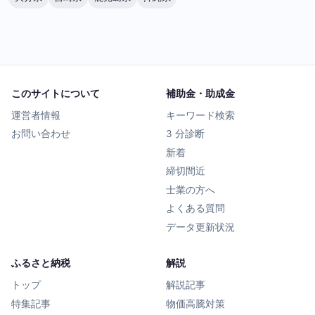
このサイトについて
補助金・助成金
運営者情報
キーワード検索
お問い合わせ
3 分診断
新着
締切間近
士業の方へ
よくある質問
データ更新状況
ふるさと納税
解説
トップ
解説記事
特集記事
物価高騰対策