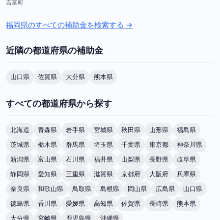
吉富町
福岡県のすべての補助金を検索する →
近隣の都道府県の補助金
山口県
佐賀県
大分県
熊本県
すべての都道府県から探す
北海道
青森県
岩手県
宮城県
秋田県
山形県
福島県
茨城県
栃木県
群馬県
埼玉県
千葉県
東京都
神奈川県
新潟県
富山県
石川県
福井県
山梨県
長野県
岐阜県
静岡県
愛知県
三重県
滋賀県
京都府
大阪府
兵庫県
奈良県
和歌山県
鳥取県
島根県
岡山県
広島県
山口県
徳島県
香川県
愛媛県
高知県
佐賀県
長崎県
熊本県
大分県
宮崎県
鹿児島県
沖縄県