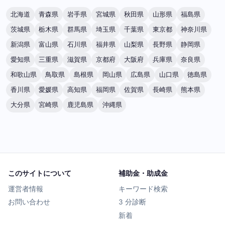
北海道
青森県
岩手県
宮城県
秋田県
山形県
福島県
茨城県
栃木県
群馬県
埼玉県
千葉県
東京都
神奈川県
新潟県
富山県
石川県
福井県
山梨県
長野県
静岡県
愛知県
三重県
滋賀県
京都府
大阪府
兵庫県
奈良県
和歌山県
鳥取県
島根県
岡山県
広島県
山口県
徳島県
香川県
愛媛県
高知県
福岡県
佐賀県
長崎県
熊本県
大分県
宮崎県
鹿児島県
沖縄県
このサイトについて
補助金・助成金
運営者情報
キーワード検索
お問い合わせ
3 分診断
新着