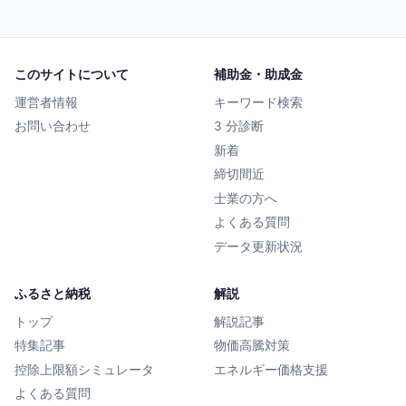
このサイトについて
補助金・助成金
運営者情報
キーワード検索
お問い合わせ
3 分診断
新着
締切間近
士業の方へ
よくある質問
データ更新状況
ふるさと納税
解説
トップ
解説記事
特集記事
物価高騰対策
控除上限額シミュレータ
エネルギー価格支援
よくある質問