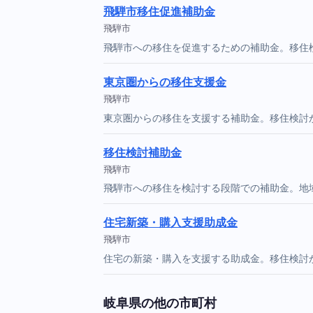
飛騨市移住促進補助金
飛騨市
飛騨市への移住を促進するための補助金。移住
東京圏からの移住支援金
飛騨市
東京圏からの移住を支援する補助金。移住検討
移住検討補助金
飛騨市
飛騨市への移住を検討する段階での補助金。地
住宅新築・購入支援助成金
飛騨市
住宅の新築・購入を支援する助成金。移住検討
岐阜県の他の市町村