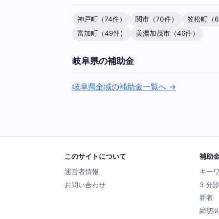
神戸町（74件）
関市（70件）
笠松町（6
富加町（49件）
美濃加茂市（46件）
岐阜県の補助金
岐阜県全域の補助金一覧へ →
このサイトについて
補助
運営者情報
キー
お問い合わせ
3 分
新着
締切