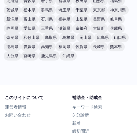
北海道
青森県
岩手県
宮城県
秋田県
山形県
福島県
茨城県
栃木県
群馬県
埼玉県
千葉県
東京都
神奈川県
新潟県
富山県
石川県
福井県
山梨県
長野県
岐阜県
静岡県
愛知県
三重県
滋賀県
京都府
大阪府
兵庫県
奈良県
和歌山県
鳥取県
島根県
岡山県
広島県
山口県
徳島県
愛媛県
高知県
福岡県
佐賀県
長崎県
熊本県
大分県
宮崎県
鹿児島県
沖縄県
このサイトについて
補助金・助成金
運営者情報
キーワード検索
お問い合わせ
3 分診断
新着
締切間近