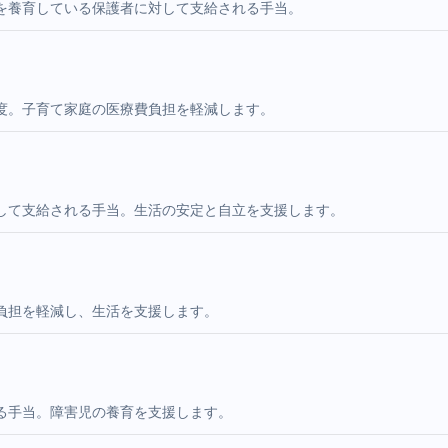
を養育している保護者に対して支給される手当。
度。子育て家庭の医療費負担を軽減します。
して支給される手当。生活の安定と自立を支援します。
負担を軽減し、生活を支援します。
る手当。障害児の養育を支援します。