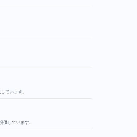
供しています。
提供しています。