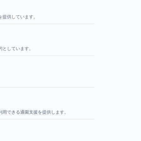
を提供しています。
的としています。
利用できる通園支援を提供します。