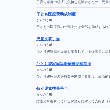
子育て家庭の経済的負担を軽減するため、児童
子ども医療費助成制度
まんのう町
子どもの医療費の一部または全部を助成する制
児童扶養手当
まんのう町
ひとり親家庭の児童を養育している保護者に対
ひとり親家庭等医療費助成制度
まんのう町
ひとり親家庭の医療費を助成する制度。経済的
特別児童扶養手当
まんのう町
障害児を養育している保護者に対して支給され