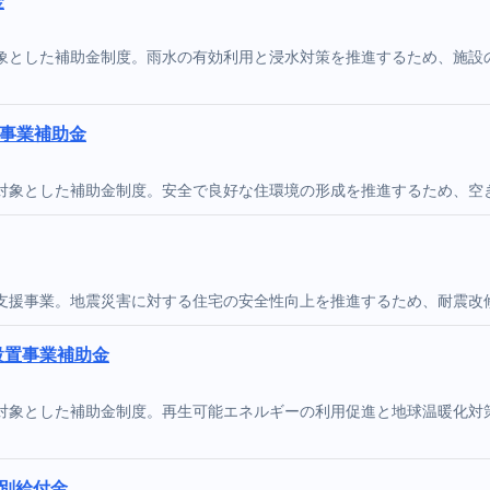
金
象とした補助金制度。雨水の有効利用と浸水対策を推進するため、施設
援事業補助金
対象とした補助金制度。安全で良好な住環境の形成を推進するため、空
支援事業。地震災害に対する住宅の安全性向上を推進するため、耐震改
設置事業補助金
対象とした補助金制度。再生可能エネルギーの利用促進と地球温暖化対
別給付金