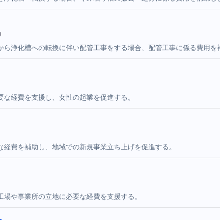
9
から浄化槽への転換に伴い配管工事をする場合、配管工事に係る費用を
要な経費を支援し、女性の起業を促進する。
な経費を補助し、地域での新規事業立ち上げを促進する。
工場や事業所の立地に必要な経費を支援する。