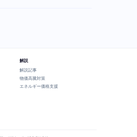
解説
解説記事
物価高騰対策
エネルギー価格支援