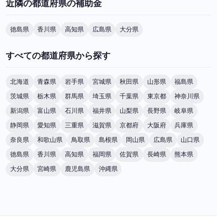
近隣の都道府県の補助金
徳島県
香川県
高知県
広島県
大分県
すべての都道府県から探す
北海道
青森県
岩手県
宮城県
秋田県
山形県
福島県
茨城県
栃木県
群馬県
埼玉県
千葉県
東京都
神奈川県
新潟県
富山県
石川県
福井県
山梨県
長野県
岐阜県
静岡県
愛知県
三重県
滋賀県
京都府
大阪府
兵庫県
奈良県
和歌山県
鳥取県
島根県
岡山県
広島県
山口県
徳島県
香川県
高知県
福岡県
佐賀県
長崎県
熊本県
大分県
宮崎県
鹿児島県
沖縄県