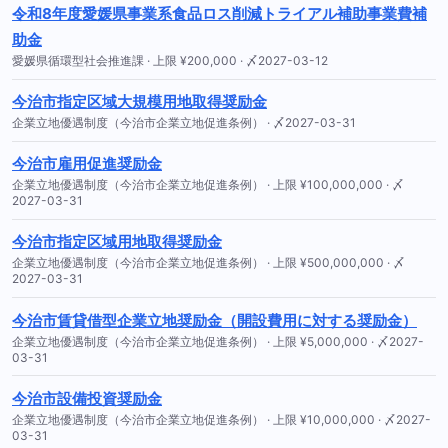
令和8年度愛媛県事業系食品ロス削減トライアル補助事業費補
助金
愛媛県循環型社会推進課 · 上限 ¥200,000 · 〆2027-03-12
今治市指定区域大規模用地取得奨励金
企業立地優遇制度（今治市企業立地促進条例） · 〆2027-03-31
今治市雇用促進奨励金
企業立地優遇制度（今治市企業立地促進条例） · 上限 ¥100,000,000 · 〆
2027-03-31
今治市指定区域用地取得奨励金
企業立地優遇制度（今治市企業立地促進条例） · 上限 ¥500,000,000 · 〆
2027-03-31
今治市賃貸借型企業立地奨励金（開設費用に対する奨励金）
企業立地優遇制度（今治市企業立地促進条例） · 上限 ¥5,000,000 · 〆2027-
03-31
今治市設備投資奨励金
企業立地優遇制度（今治市企業立地促進条例） · 上限 ¥10,000,000 · 〆2027-
03-31