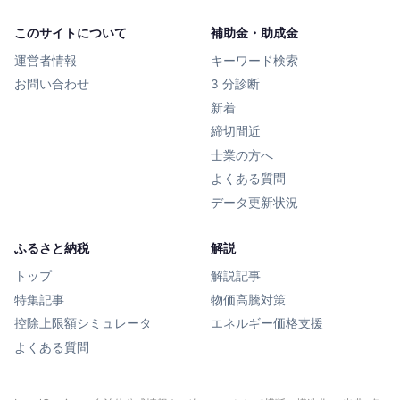
このサイトについて
補助金・助成金
運営者情報
キーワード検索
お問い合わせ
3 分診断
新着
締切間近
士業の方へ
よくある質問
データ更新状況
ふるさと納税
解説
トップ
解説記事
特集記事
物価高騰対策
控除上限額シミュレータ
エネルギー価格支援
よくある質問