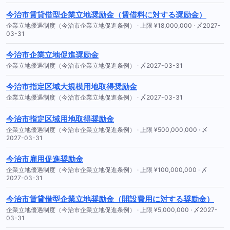
今治市賃貸借型企業立地奨励金（賃借料に対する奨励金）
企業立地優遇制度（今治市企業立地促進条例） · 上限 ¥18,000,000 · 〆2027-
03-31
今治市企業立地促進奨励金
企業立地優遇制度（今治市企業立地促進条例） · 〆2027-03-31
今治市指定区域大規模用地取得奨励金
企業立地優遇制度（今治市企業立地促進条例） · 〆2027-03-31
今治市指定区域用地取得奨励金
企業立地優遇制度（今治市企業立地促進条例） · 上限 ¥500,000,000 · 〆
2027-03-31
今治市雇用促進奨励金
企業立地優遇制度（今治市企業立地促進条例） · 上限 ¥100,000,000 · 〆
2027-03-31
今治市賃貸借型企業立地奨励金（開設費用に対する奨励金）
企業立地優遇制度（今治市企業立地促進条例） · 上限 ¥5,000,000 · 〆2027-
03-31