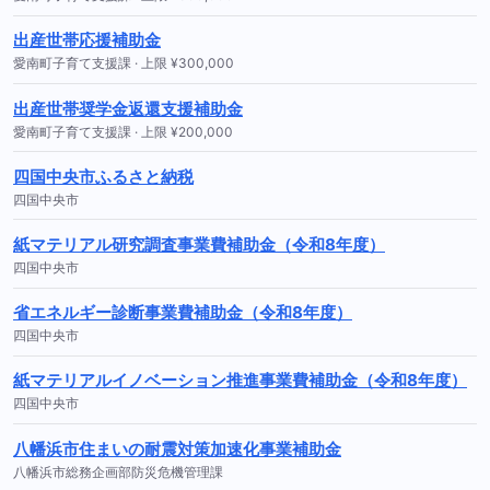
出産世帯応援補助金
愛南町子育て支援課 · 上限 ¥300,000
出産世帯奨学金返還支援補助金
愛南町子育て支援課 · 上限 ¥200,000
四国中央市ふるさと納税
四国中央市
紙マテリアル研究調査事業費補助金（令和8年度）
四国中央市
省エネルギー診断事業費補助金（令和8年度）
四国中央市
紙マテリアルイノベーション推進事業費補助金（令和8年度）
四国中央市
八幡浜市住まいの耐震対策加速化事業補助金
八幡浜市総務企画部防災危機管理課