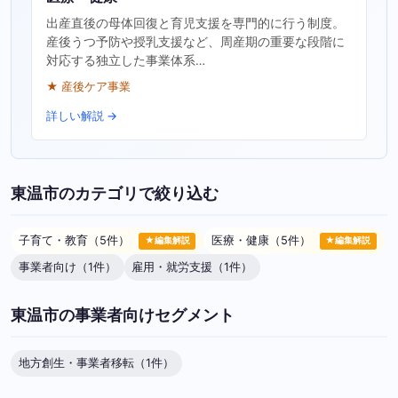
出産直後の母体回復と育児支援を専門的に行う制度。
産後うつ予防や授乳支援など、周産期の重要な段階に
対応する独立した事業体系…
★ 産後ケア事業
詳しい解説 →
東温市のカテゴリで絞り込む
子育て・教育（5件）
医療・健康（5件）
★編集解説
★編集解説
事業者向け（1件）
雇用・就労支援（1件）
東温市の事業者向けセグメント
地方創生・事業者移転（1件）