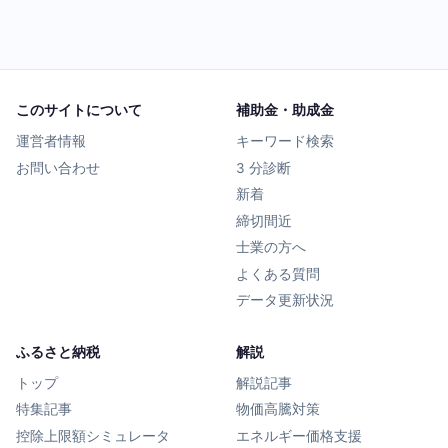
このサイトについて
補助金・助成金
運営者情報
キーワード検索
お問い合わせ
3 分診断
新着
締切間近
士業の方へ
よくある質問
データ更新状況
ふるさと納税
解説
トップ
解説記事
特集記事
物価高騰対策
控除上限額シミュレータ
エネルギー価格支援