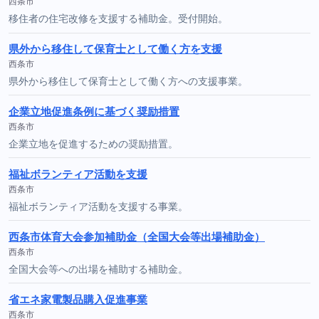
西条市
移住者の住宅改修を支援する補助金。受付開始。
県外から移住して保育士として働く方を支援
西条市
県外から移住して保育士として働く方への支援事業。
企業立地促進条例に基づく奨励措置
西条市
企業立地を促進するための奨励措置。
福祉ボランティア活動を支援
西条市
福祉ボランティア活動を支援する事業。
西条市体育大会参加補助金（全国大会等出場補助金）
西条市
全国大会等への出場を補助する補助金。
省エネ家電製品購入促進事業
西条市