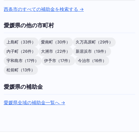
西条市のすべての補助金を検索する →
愛媛県の他の市町村
上島町（33件）
愛南町（30件）
久万高原町（29件）
内子町（26件）
大洲市（22件）
新居浜市（19件）
宇和島市（17件）
伊予市（17件）
今治市（16件）
松前町（13件）
愛媛県の補助金
愛媛県全域の補助金一覧へ →