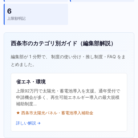
6
上限額明記
西条市のカテゴリ別ガイド（編集部解説）
編集部が 1 分野で、 制度の使い分け・推し制度・FAQ をま
とめました。
省エネ・環境
上限92万円で太陽光・蓄電池導入を支援。通年受付で
申請機会が多く、再生可能エネルギー導入の最大規模
補助制度…
★ 西条市太陽光パネル・蓄電池導入補助金
詳しい解説 →