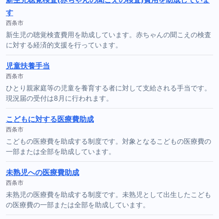
す
西条市
新生児の聴覚検査費用を助成しています。赤ちゃんの聞こえの検査
に対する経済的支援を行っています。
児童扶養手当
西条市
ひとり親家庭等の児童を養育する者に対して支給される手当です。
現況届の受付は8月に行われます。
こどもに対する医療費助成
西条市
こどもの医療費を助成する制度です。対象となるこどもの医療費の
一部または全部を助成しています。
未熟児への医療費助成
西条市
未熟児の医療費を助成する制度です。未熟児として出生したこども
の医療費の一部または全部を助成しています。