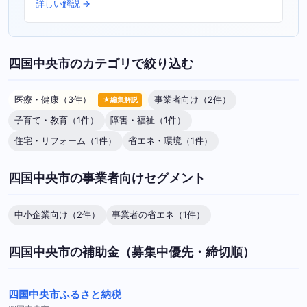
詳しい解説 →
四国中央市のカテゴリで絞り込む
医療・健康（3件）
事業者向け（2件）
★編集解説
子育て・教育（1件）
障害・福祉（1件）
住宅・リフォーム（1件）
省エネ・環境（1件）
四国中央市の事業者向けセグメント
中小企業向け（2件）
事業者の省エネ（1件）
四国中央市の補助金（募集中優先・締切順）
四国中央市ふるさと納税