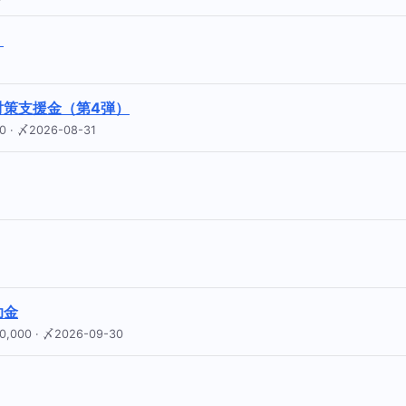
」
対策支援金（第4弾）
 〆2026-08-31
助金
0 · 〆2026-09-30