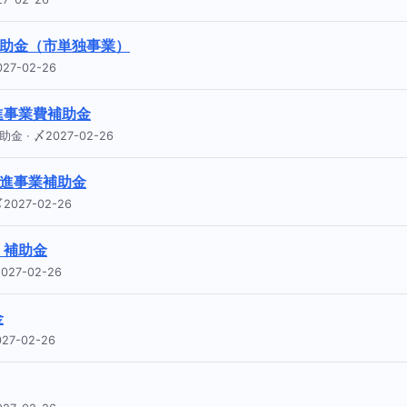
補助金（市単独事業）
7-02-26
進事業費補助金
 〆2027-02-26
促進事業補助金
027-02-26
）補助金
27-02-26
金
7-02-26