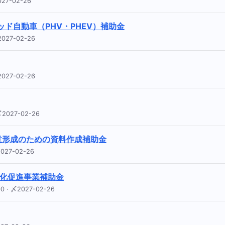
7-02-26
ド自動車（PHV・PHEV）補助金
27-02-26
27-02-26
027-02-26
意形成のための資料作成補助金
27-02-26
素化促進事業補助金
 〆2027-02-26