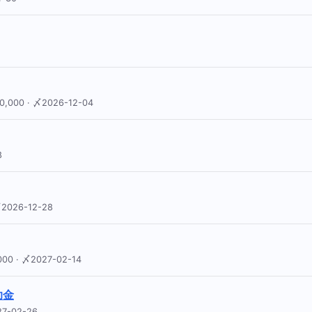
0 · 〆2026-12-04
8
026-12-28
· 〆2027-02-14
助金
-02-26