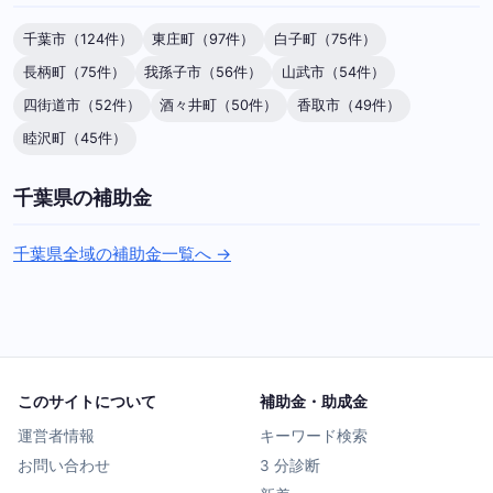
千葉市（124件）
東庄町（97件）
白子町（75件）
長柄町（75件）
我孫子市（56件）
山武市（54件）
四街道市（52件）
酒々井町（50件）
香取市（49件）
睦沢町（45件）
千葉県の補助金
千葉県全域の補助金一覧へ →
このサイトについて
補助金・助成金
運営者情報
キーワード検索
お問い合わせ
3 分診断