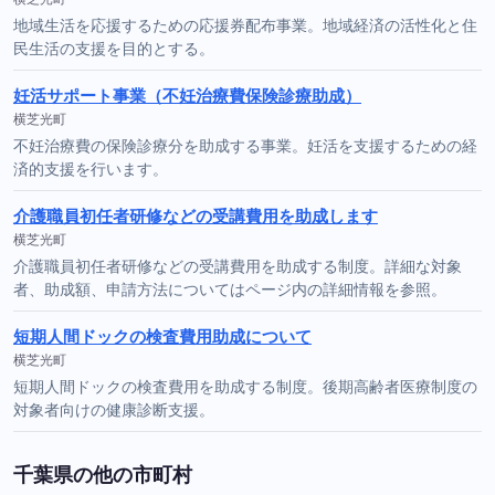
地域生活を応援するための応援券配布事業。地域経済の活性化と住
民生活の支援を目的とする。
妊活サポート事業（不妊治療費保険診療助成）
横芝光町
不妊治療費の保険診療分を助成する事業。妊活を支援するための経
済的支援を行います。
介護職員初任者研修などの受講費用を助成します
横芝光町
介護職員初任者研修などの受講費用を助成する制度。詳細な対象
者、助成額、申請方法についてはページ内の詳細情報を参照。
短期人間ドックの検査費用助成について
横芝光町
短期人間ドックの検査費用を助成する制度。後期高齢者医療制度の
対象者向けの健康診断支援。
千葉県の他の市町村