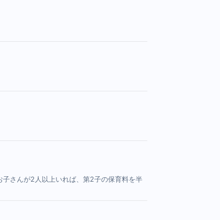
お子さんが2人以上いれば、第2子の保育料を半