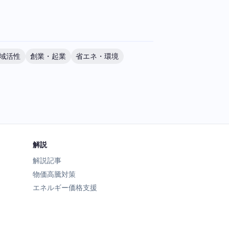
域活性
創業・起業
省エネ・環境
解説
解説記事
物価高騰対策
エネルギー価格支援