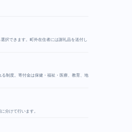
ら選択できます。町外在住者には謝礼品を送付し
される制度。寄付金は保健・福祉・医療、教育、地
回に分けて行います。