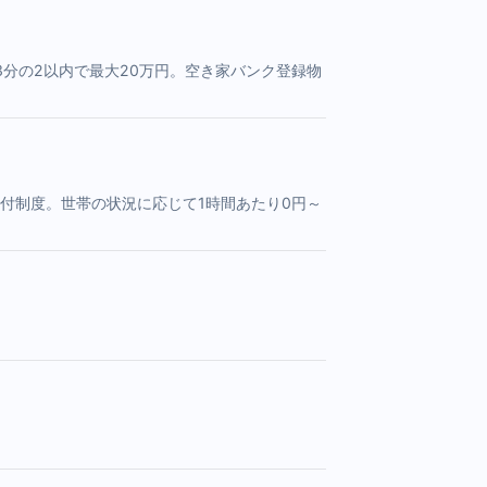
分の2以内で最大20万円。空き家バンク登録物
付制度。世帯の状況に応じて1時間あたり0円～