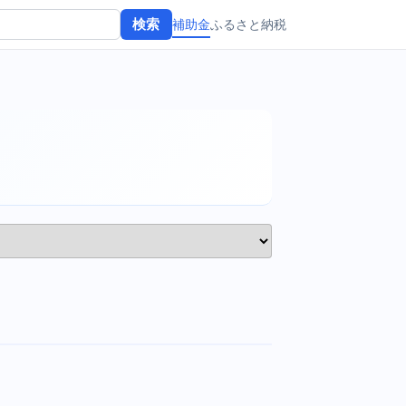
補助金
ふるさと納税
検索