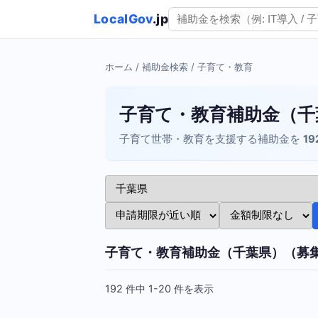
LocalGov
.jp
ホーム
/
補助金検索
/ 子育て・教育
子育て・教育補助金（千
子育て世帯・教育を支援する補助金を
19
子育て・教育補助金（千葉県）（募
192 件中 1-20 件を表示