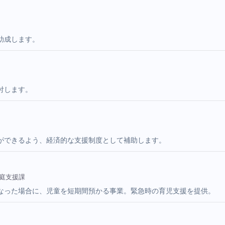
助成します。
付します。
ができるよう、経済的な支援制度として補助します。
家庭支援課
なった場合に、児童を短期間預かる事業。緊急時の育児支援を提供。