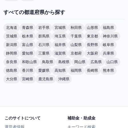
すべての都道府県から探す
北海道
青森県
岩手県
宮城県
秋田県
山形県
福島県
茨城県
栃木県
群馬県
埼玉県
千葉県
東京都
神奈川県
新潟県
富山県
石川県
福井県
山梨県
長野県
岐阜県
静岡県
愛知県
三重県
滋賀県
京都府
大阪府
兵庫県
奈良県
和歌山県
鳥取県
島根県
岡山県
広島県
山口県
徳島県
香川県
愛媛県
高知県
福岡県
長崎県
熊本県
大分県
宮崎県
鹿児島県
沖縄県
このサイトについて
補助金・助成金
運営者情報
キーワード検索