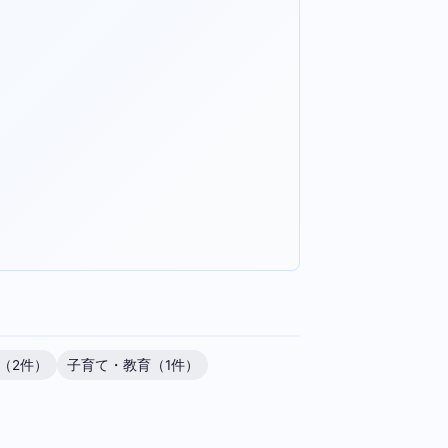
（2件）
子育て・教育（1件）