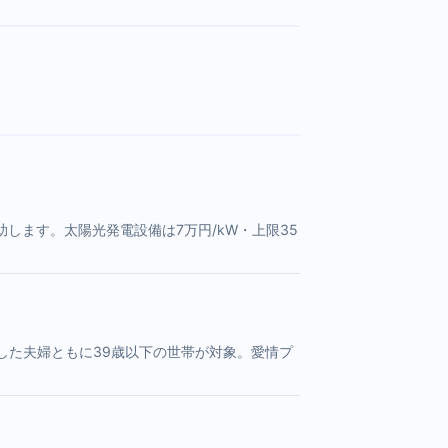
ます。太陽光発電設備は7万円/kW・上限35
した夫婦ともに39歳以下の世帯が対象。愛情プ