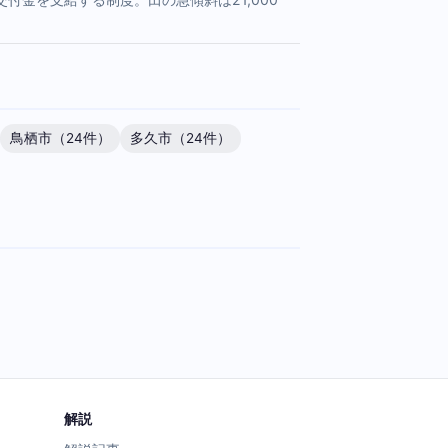
鳥栖市（24件）
多久市（24件）
解説