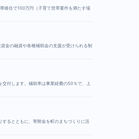
帯移住で100万円（子育て世帯要件を満たす場
農資金の融資や各種補助金の支援が受けられる制
を交付します。補助率は事業経費の50％で、上
りするとともに、寄附金を町のまちづくりに活