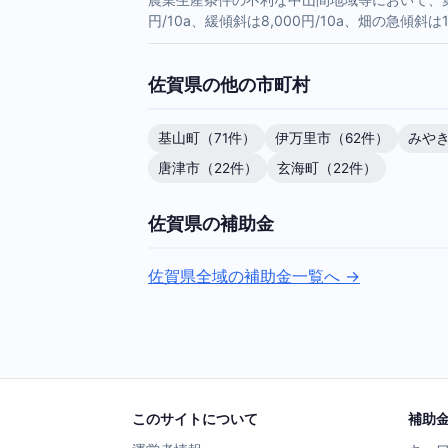
円/10a、緩傾斜は8,000円/10a、畑の急傾斜は11
佐賀県の他の市町村
基山町（71件）
伊万里市（62件）
みやき
唐津市（22件）
玄海町（22件）
佐賀県の補助金
佐賀県全域の補助金一覧へ →
このサイトについて
補助