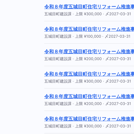
令和８年度五城目町住宅リフォーム推進
五城目町建設課 · 上限 ¥300,000 · 〆2027-03-31
令和８年度五城目町住宅リフォーム推進
五城目町建設課 · 上限 ¥100,000 · 〆2027-03-31
令和８年度五城目町住宅リフォーム推進
五城目町建設課 · 上限 ¥200,000 · 〆2027-03-31
令和８年度五城目町住宅リフォーム推進
五城目町建設課 · 上限 ¥300,000 · 〆2027-03-31
令和８年度五城目町住宅リフォーム推進
五城目町建設課 · 上限 ¥200,000 · 〆2027-03-31
令和８年度五城目町住宅リフォーム推進
五城目町建設課 · 上限 ¥300,000 · 〆2027-03-31