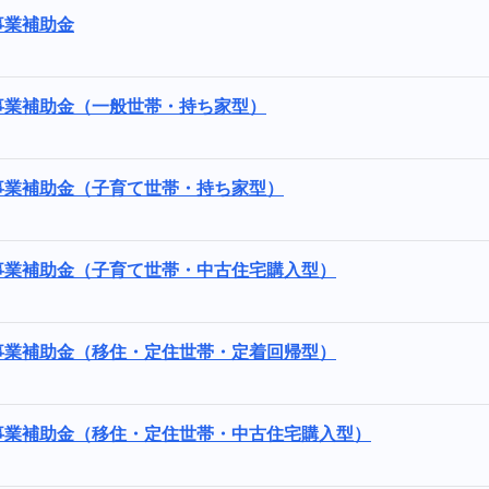
事業補助金
事業補助金（一般世帯・持ち家型）
事業補助金（子育て世帯・持ち家型）
事業補助金（子育て世帯・中古住宅購入型）
事業補助金（移住・定住世帯・定着回帰型）
事業補助金（移住・定住世帯・中古住宅購入型）