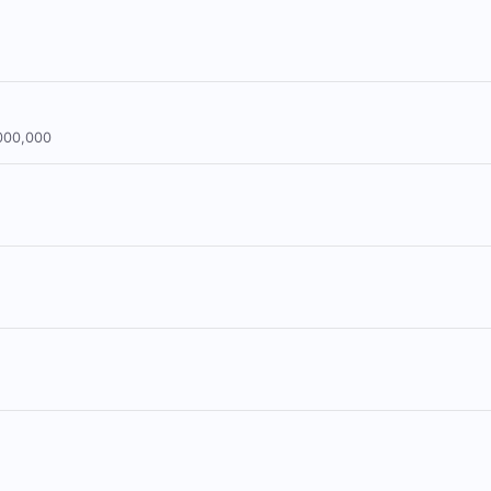
0,000