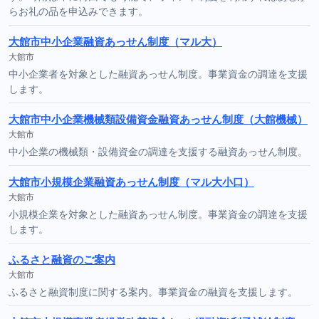
らお礼の品を申込みできます。
大館市中小企業融資あっせん制度（マル大）
大館市
中小企業者を対象とした融資あっせん制度。事業資金の調達を支援
します。
大館市中小企業機械類設備資金融資あっせん制度（大館機械）
大館市
中小企業の機械類・設備資金の調達を支援する融資あっせん制度。
大館市小規模企業融資あっせん制度（マル大小口）
大館市
小規模企業を対象とした融資あっせん制度。事業資金の調達を支援
します。
ふるさと融資のご案内
大館市
ふるさと融資制度に関する案内。事業資金の融資を支援します。