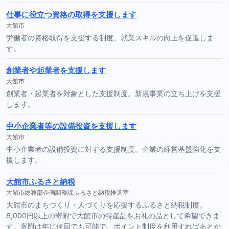
仕事に役立つ資格の取得を支援します
大館市
労働者の資格取得を支援する制度。就業スキルの向上を促進しま
す。
創業者や起業者を支援します
大館市
創業者・起業者を対象とした支援制度。新規事業の立ち上げを支援
します。
中小企業者等の設備投資を支援します
大館市
中小企業者の設備投資に対する支援制度。企業の経営基盤強化を支
援します。
大館市ふるさと納税
大館市総務部企画調整課ふるさと納税推進室
大館市のまちづくり・人づくりを応援するふるさと納税制度。
6,000円以上の寄附で大館市の特産品をお礼の品として希望できま
す。寄附は年に何回でも可能で、ポイント制度を利用すればあとか