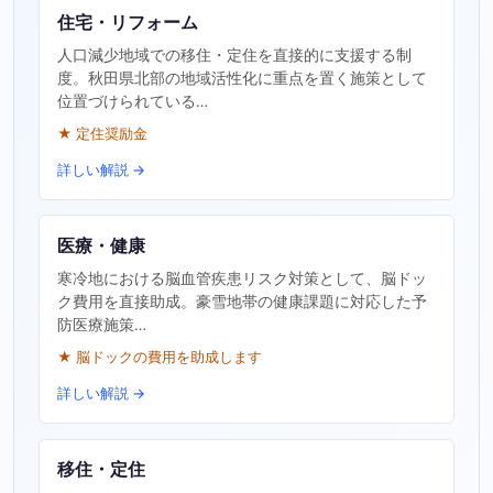
住宅・リフォーム
人口減少地域での移住・定住を直接的に支援する制
度。秋田県北部の地域活性化に重点を置く施策として
位置づけられている…
★ 定住奨励金
詳しい解説 →
医療・健康
寒冷地における脳血管疾患リスク対策として、脳ドッ
ク費用を直接助成。豪雪地帯の健康課題に対応した予
防医療施策…
★ 脳ドックの費用を助成します
詳しい解説 →
移住・定住