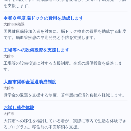
を支援します。
令和８年度 脳ドックの費用を助成します
大館市保険課
国民健康保険加入者を対象に、脳ドック検査の費用を助成する制度
です。脳血管疾患の早期発見と予防を支援します。
工場等への設備投資を支援します
大館市
工場等の設備投資に対する支援制度。企業の設備投資を促進しま
す。
大館市奨学金返還助成制度
大館市
奨学金の返還を支援する制度。若年層の経済的負担を軽減します。
お試し移住体験
大館市
大館市への移住を検討している者が、実際に市内で生活を体験でき
るプログラム。移住前の不安解消を支援。