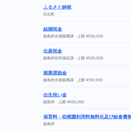
ふるさと納税
日出町
結婚祝金
姫島村企画振興課 · 上限 ¥500,000
出産祝金
姫島村住民福祉課 · 上限 ¥500,000
就業奨励金
姫島村企画振興課 · 上限 ¥100,000
出生祝い金
姫島村 · 上限 ¥500,000
保育料・幼稚園利用料無料化及び給食費
姫島村