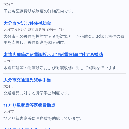
大分市
子ども医療費助成制度の詳細案内です。
大分市お試し移住補助金
大分市おおいた魅力発信局（移住担当）
大分市への移住を検討する者を対象とした補助金。お試し移住の費
用を支援し、移住促進を図る制度。
木造店舗等の耐震診断および耐震改修に対する補助
大分市
木造店舗等の耐震診断および耐震改修に対して補助を行います。
大分市交通遺児奨学手当
大分市
交通遺児に対する奨学手当制度です。
ひとり親家庭等医療費助成
大分市
ひとり親家庭等に医療費を助成しています。