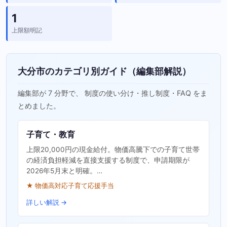
1
上限額明記
大分市のカテゴリ別ガイド（編集部解説）
編集部が 7 分野で、 制度の使い分け・推し制度・FAQ をま
とめました。
子育て・教育
上限20,000円の現金給付。物価高騰下での子育て世帯
の経済負担軽減を直接支援する制度で、申請期限が
2026年5月末と明確。…
★ 物価高対応子育て応援手当
詳しい解説 →