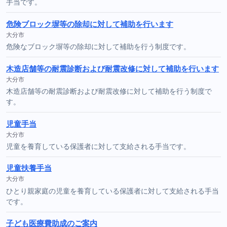
手当です。
危険ブロック塀等の除却に対して補助を行います
大分市
危険なブロック塀等の除却に対して補助を行う制度です。
木造店舗等の耐震診断および耐震改修に対して補助を行います
大分市
木造店舗等の耐震診断および耐震改修に対して補助を行う制度で
す。
児童手当
大分市
児童を養育している保護者に対して支給される手当です。
児童扶養手当
大分市
ひとり親家庭の児童を養育している保護者に対して支給される手当
です。
子ども医療費助成のご案内