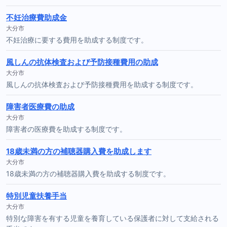
不妊治療費助成金
大分市
不妊治療に要する費用を助成する制度です。
風しんの抗体検査および予防接種費用の助成
大分市
風しんの抗体検査および予防接種費用を助成する制度です。
障害者医療費の助成
大分市
障害者の医療費を助成する制度です。
18歳未満の方の補聴器購入費を助成します
大分市
18歳未満の方の補聴器購入費を助成する制度です。
特別児童扶養手当
大分市
特別な障害を有する児童を養育している保護者に対して支給される