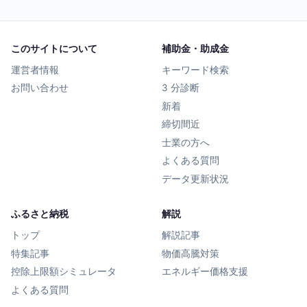
このサイトについて
補助金・助成金
運営者情報
キーワード検索
お問い合わせ
3 分診断
新着
締切間近
士業の方へ
よくある質問
データ更新状況
ふるさと納税
解説
トップ
解説記事
特集記事
物価高騰対策
控除上限額シミュレータ
エネルギー価格支援
よくある質問