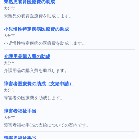
未熟児養育医療費の助成
大分市
未熟児の養育医療費を助成します。
小児慢性特定疾病医療費の助成
大分市
小児慢性特定疾病の医療費を助成します。
介護用品購入費の助成
大分市
介護用品の購入費を助成します。
障害者医療費の助成（支給申請）
大分市
障害者の医療費を助成します。
障害者福祉手当
大分市
障害者福祉手当の支給についての案内です。
障害児福祉手当