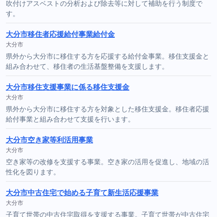
吹付けアスベストの分析および除去等に対して補助を行う制度で
す。
大分市移住者応援給付事業給付金
大分市
県外から大分市に移住する方を応援する給付金事業。移住支援金と
組み合わせて、移住者の生活基盤整備を支援します。
大分市移住支援事業に係る移住支援金
大分市
県外から大分市に移住する方を対象とした移住支援金。移住者応援
給付事業と組み合わせて支援を行います。
大分市空き家等利活用事業
大分市
空き家等の改修を支援する事業。空き家の活用を促進し、地域の活
性化を図ります。
大分市中古住宅で始める子育て新生活応援事業
大分市
子育て世帯の中古住宅取得を支援する事業。子育て世帯が中古住宅