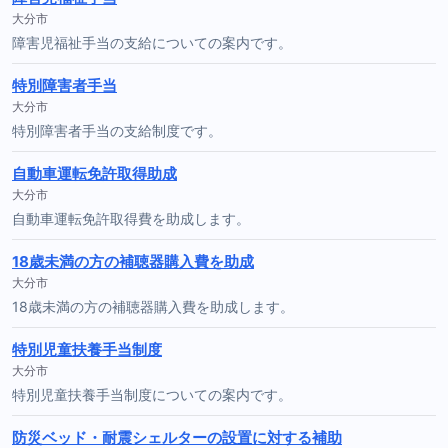
大分市
障害児福祉手当の支給についての案内です。
特別障害者手当
大分市
特別障害者手当の支給制度です。
自動車運転免許取得助成
大分市
自動車運転免許取得費を助成します。
18歳未満の方の補聴器購入費を助成
大分市
18歳未満の方の補聴器購入費を助成します。
特別児童扶養手当制度
大分市
特別児童扶養手当制度についての案内です。
防災ベッド・耐震シェルターの設置に対する補助