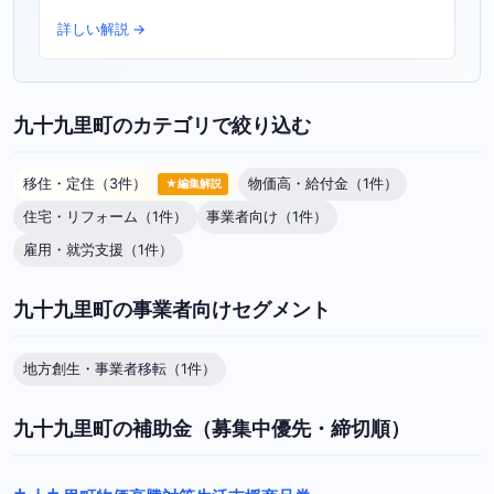
詳しい解説 →
九十九里町のカテゴリで絞り込む
移住・定住（3件）
物価高・給付金（1件）
★編集解説
住宅・リフォーム（1件）
事業者向け（1件）
雇用・就労支援（1件）
九十九里町の事業者向けセグメント
地方創生・事業者移転（1件）
九十九里町の補助金（募集中優先・締切順）