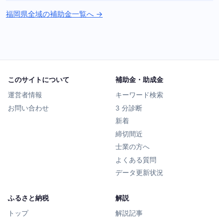
福岡県全域の補助金一覧へ →
このサイトについて
補助金・助成金
運営者情報
キーワード検索
お問い合わせ
3 分診断
新着
締切間近
士業の方へ
よくある質問
データ更新状況
ふるさと納税
解説
トップ
解説記事