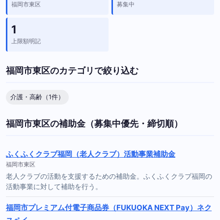
福岡市東区
募集中
1
上限額明記
福岡市東区のカテゴリで絞り込む
介護・高齢（1件）
福岡市東区の補助金（募集中優先・締切順）
ふくふくクラブ福岡（老人クラブ）活動事業補助金
福岡市東区
老人クラブの活動を支援するための補助金。ふくふくクラブ福岡の
活動事業に対して補助を行う。
福岡市プレミアム付電子商品券（FUKUOKA NEXT Pay）ネク