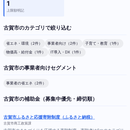
1
上限額明記
古賀市のカテゴリで絞り込む
省エネ・環境（2件）
事業者向け（2件）
子育て・教育（1件）
物価高・給付金（1件）
IT導入・DX（1件）
古賀市の事業者向けセグメント
事業者の省エネ（2件）
古賀市の補助金（募集中優先・締切順）
古賀市ふるさと応援寄附制度（ふるさと納税）
古賀市商工政策課