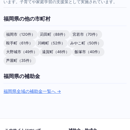
います。子育てや家庭学習の支援策として実施されています。
福岡県の他の市町村
福岡市（120件）
苅田町（88件）
宮若市（70件）
鞍手町（61件）
川崎町（52件）
みやこ町（50件）
大野城市（49件）
遠賀町（46件）
飯塚市（40件）
芦屋町（35件）
福岡県の補助金
福岡県全域の補助金一覧へ →