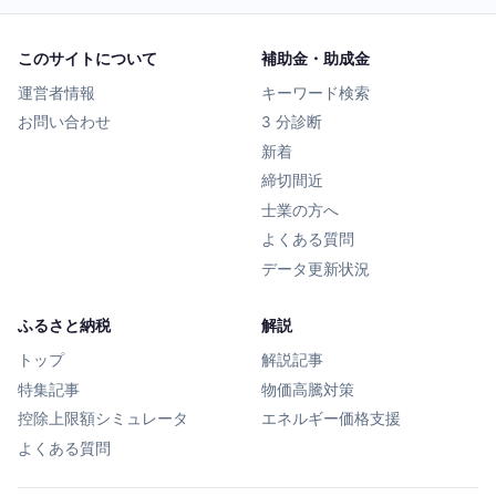
このサイトについて
補助金・助成金
運営者情報
キーワード検索
お問い合わせ
3 分診断
新着
締切間近
士業の方へ
よくある質問
データ更新状況
ふるさと納税
解説
トップ
解説記事
特集記事
物価高騰対策
控除上限額シミュレータ
エネルギー価格支援
よくある質問