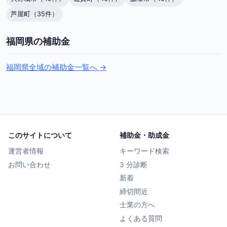
芦屋町（35件）
福岡県の補助金
福岡県全域の補助金一覧へ →
このサイトについて
補助金・助成金
運営者情報
キーワード検索
お問い合わせ
3 分診断
新着
締切間近
士業の方へ
よくある質問