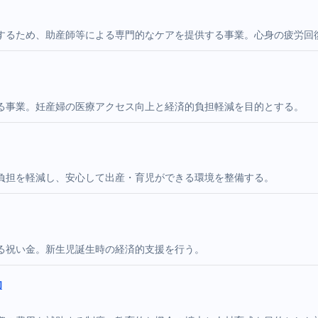
するため、助産師等による専門的なケアを提供する事業。心身の疲労回
る事業。妊産婦の医療アクセス向上と経済的負担軽減を目的とする。
負担を軽減し、安心して出産・育児ができる環境を整備する。
る祝い金。新生児誕生時の経済的支援を行う。
助