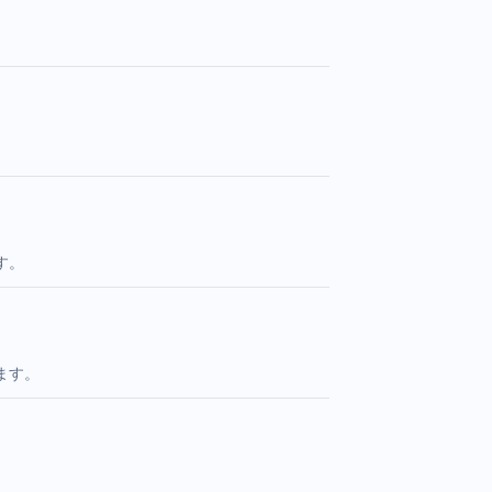
す。
ます。