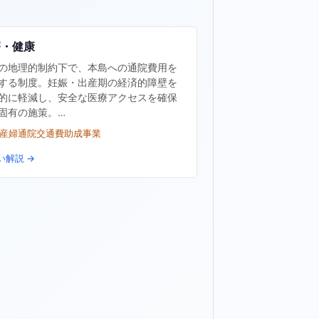
療・健康
の地理的制約下で、本島への通院費用を
する制度。妊娠・出産期の経済的障壁を
的に軽減し、安全な医療アクセスを確保
固有の施策。…
妊産婦通院交通費助成事業
い解説 →