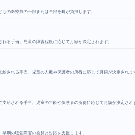
どもの医療費の一部または全部を町が負担します。
される手当。児童の障害程度に応じて月額が決定されます。
支給される手当。児童の人数や保護者の所得に応じて月額が決定されま
て支給される手当。児童の年齢や保護者の所得に応じて月額が決定され
。早期の聴覚障害の発見と対応を支援します。