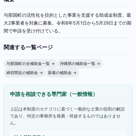
与那国町の活性化を目的とした事業を支援する助成金制度。最
大2事業者を対象に募集。令和8年5月1日から5月29日までの期
間で申請を受け付けている。
関連する一覧ページ
与那国町の全補助金一覧 →
沖縄県の補助金一覧 →
締切間近の補助金 →
新着の補助金 →
申請を相談できる専門家（一般情報）
上記は本制度のカテゴリに基づく一般的な士業の役割の解説
であり、特定の事務所を推薦・斡旋するものではありませ
ん。